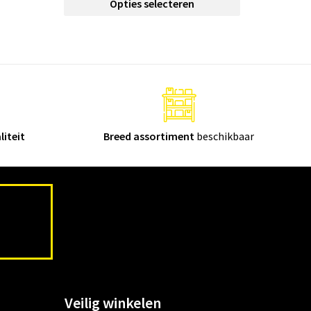
Opties selecteren
liteit
Breed assortiment
beschikbaar
Veilig winkelen