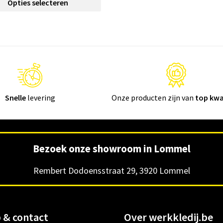
Opties selecteren
Snelle
levering
Onze producten zijn van
top kwa
Bezoek onze showroom in Lommel
Rembert Dodoensstraat 29, 3920 Lommel
 & contact
Over werkkledij.be