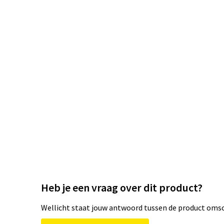
Heb je een vraag over dit product?
Wellicht staat jouw antwoord tussen de product omsch