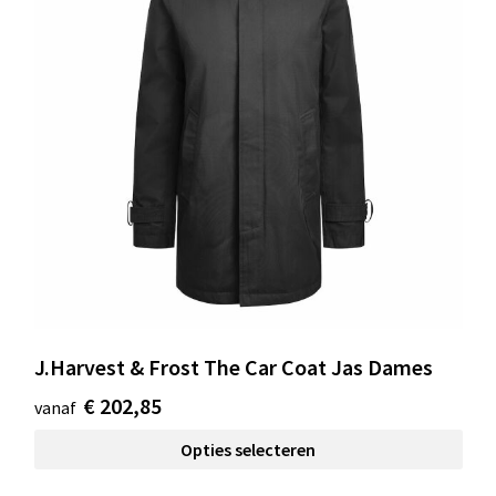
J.Harvest & Frost The Car Coat Jas Dames
€ 202,85
vanaf
Opties selecteren