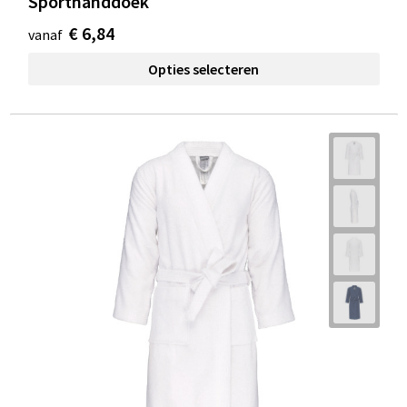
Sporthanddoek
€ 6,84
vanaf
Opties selecteren