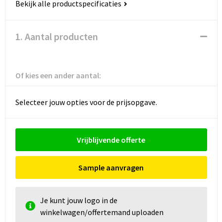
Bekijk alle productspecificaties
1. Aantal producten
Of kies een ander aantal:
Selecteer jouw opties voor de prijsopgave.
Vrijblijvende offerte
Sample aanvragen
Je kunt jouw logo in de
winkelwagen/offertemand uploaden