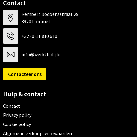
Contact
Rembert Dodoensstraat 29
3920 Lommel
+32 (0)11 810 610
info@werkkledij.be
Contacteer ons
Hulp & contact
Contact
Privacy policy
Cookie policy
Algemene verkoopsvoorwaarden