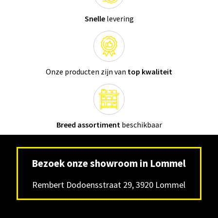
Snelle
levering
Onze producten zijn van
top kwaliteit
Breed assortiment
beschikbaar
Bezoek onze showroom in Lommel
Rembert Dodoensstraat 29, 3920 Lommel