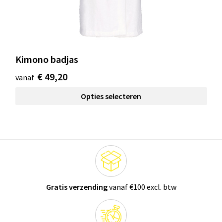
Kimono badjas
€ 49,20
vanaf
Opties selecteren
Gratis verzending
vanaf €100 excl. btw