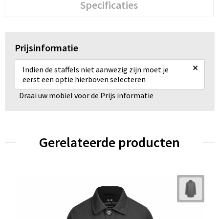
Specificaties
Prijsinformatie
×
Indien de staffels niet aanwezig zijn moet je
eerst een optie hierboven selecteren
Draai uw mobiel voor de Prijs informatie
Gerelateerde producten