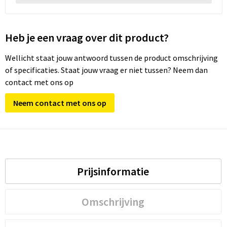
Heb je een vraag over dit product?
Wellicht staat jouw antwoord tussen de product omschrijving
of specificaties. Staat jouw vraag er niet tussen? Neem dan
contact met ons op
Neem contact met ons op
Prijsinformatie
Omschrijving