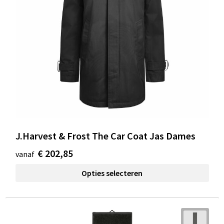
J.Harvest & Frost The Car Coat Jas Dames
€ 202,85
vanaf
Opties selecteren