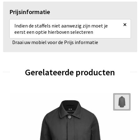
Prijsinformatie
×
Indien de staffels niet aanwezig zijn moet je
eerst een optie hierboven selecteren
Draai uw mobiel voor de Prijs informatie
Gerelateerde producten