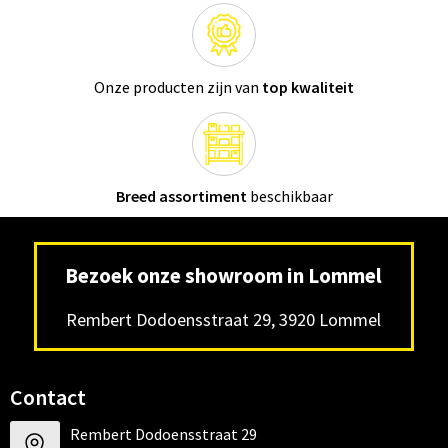
Onze producten zijn van
top kwaliteit
Breed assortiment
beschikbaar
Bezoek onze showroom in Lommel
Rembert Dodoensstraat 29, 3920 Lommel
Contact
Rembert Dodoensstraat 29