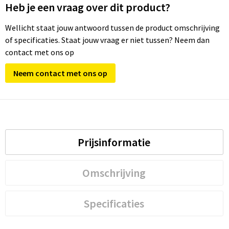
Heb je een vraag over dit product?
Wellicht staat jouw antwoord tussen de product omschrijving
of specificaties. Staat jouw vraag er niet tussen? Neem dan
contact met ons op
Neem contact met ons op
Prijsinformatie
Omschrijving
Specificaties