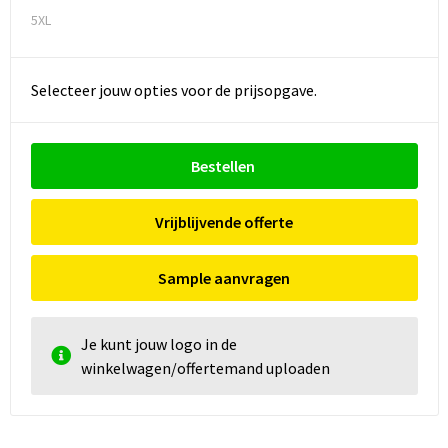
5XL
Selecteer jouw opties voor de prijsopgave.
Bestellen
Vrijblijvende offerte
Sample aanvragen
Je kunt jouw logo in de
winkelwagen/offertemand uploaden