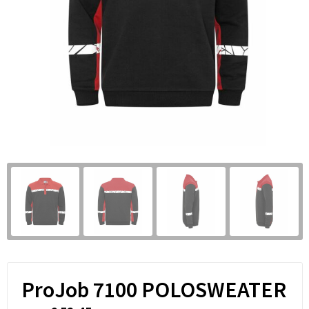
ProJob 7100 POLOSWEATER