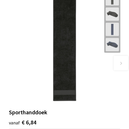
Sporthanddoek
€ 6,84
vanaf