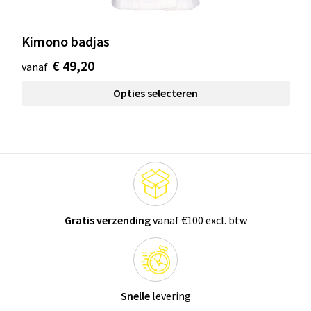
Kimono badjas
€ 49,20
vanaf
Opties selecteren
Gratis verzending
vanaf €100 excl. btw
Snelle
levering