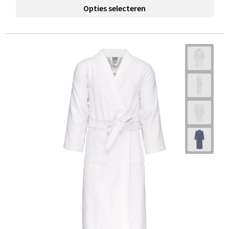
Opties selecteren