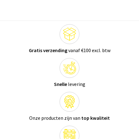
Gratis verzending
vanaf €100 excl. btw
Snelle
levering
Onze producten zijn van
top kwaliteit