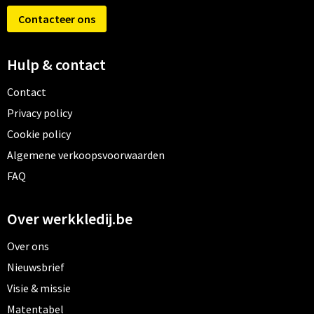
Contacteer ons
Hulp & contact
Contact
Privacy policy
Cookie policy
Algemene verkoopsvoorwaarden
FAQ
Over werkkledij.be
Over ons
Nieuwsbrief
Visie & missie
Matentabel