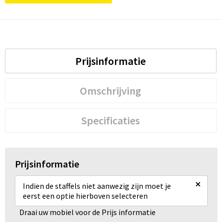
Prijsinformatie
Omschrijving
Specificaties
Prijsinformatie
×
Indien de staffels niet aanwezig zijn moet je
eerst een optie hierboven selecteren
Draai uw mobiel voor de Prijs informatie