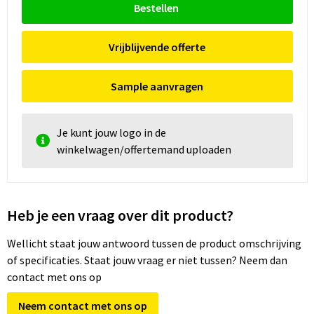
Bestellen
Vrijblijvende offerte
Sample aanvragen
Je kunt jouw logo in de
winkelwagen/offertemand uploaden
Heb je een vraag over dit product?
Wellicht staat jouw antwoord tussen de product omschrijving
of specificaties. Staat jouw vraag er niet tussen? Neem dan
contact met ons op
Neem contact met ons op