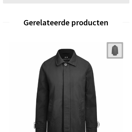
Gerelateerde producten