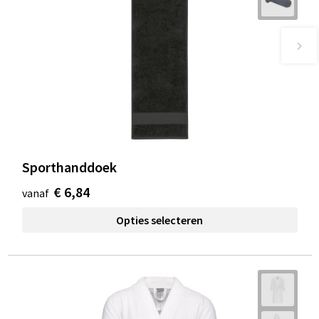
Sporthanddoek
€ 6,84
vanaf
Opties selecteren