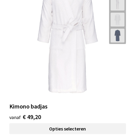
Kimono badjas
€ 49,20
vanaf
Opties selecteren