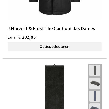
J.Harvest & Frost The Car Coat Jas Dames
€ 202,85
vanaf
Opties selecteren