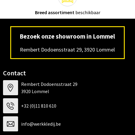
Breed assortiment
beschikbaar
Bezoek onze showroom in Lommel
Rembert Dodoensstraat 29, 3920 Lommel
Contact
Rembert Dodoensstraat 29
3920 Lommel
+32 (0)11 810 610
info@werkkledij.be