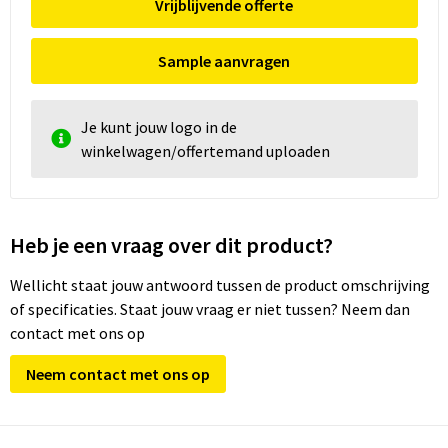
Vrijblijvende offerte
Sample aanvragen
Je kunt jouw logo in de
winkelwagen/offertemand uploaden
Heb je een vraag over dit product?
Wellicht staat jouw antwoord tussen de product omschrijving
of specificaties. Staat jouw vraag er niet tussen? Neem dan
contact met ons op
Neem contact met ons op