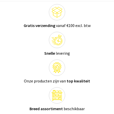
Gratis verzending
vanaf €100 excl. btw
Snelle
levering
Onze producten zijn van
top kwaliteit
Breed assortiment
beschikbaar