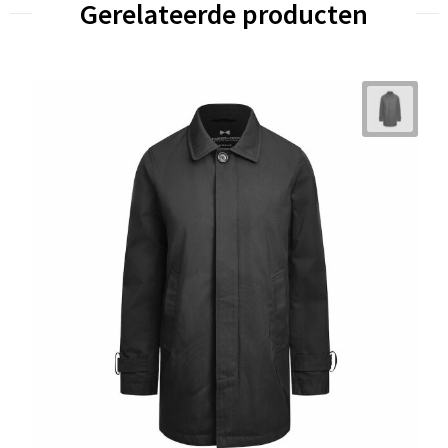
Gerelateerde producten