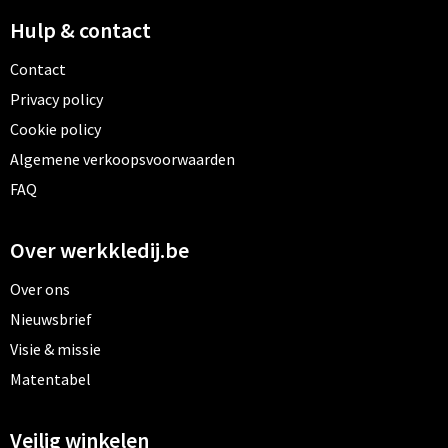
Hulp & contact
Contact
Privacy policy
Cookie policy
Algemene verkoopsvoorwaarden
FAQ
Over werkkledij.be
Over ons
Nieuwsbrief
Visie & missie
Matentabel
Veilig winkelen