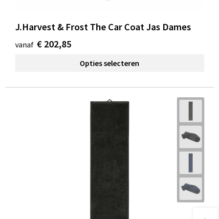
J.Harvest & Frost The Car Coat Jas Dames
€ 202,85
vanaf
Opties selecteren