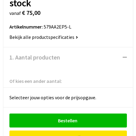
stock
€ 75,00
vanaf
Artikelnummer:
579AA2EP5-L
Bekijk alle productspecificaties
1. Aantal producten
Of kies een ander aantal:
Selecteer jouw opties voor de prijsopgave.
Bestellen