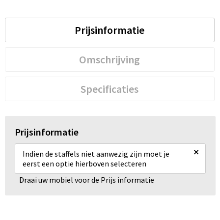
Prijsinformatie
Omschrijving
Specificaties
Prijsinformatie
×
Indien de staffels niet aanwezig zijn moet je
eerst een optie hierboven selecteren
Draai uw mobiel voor de Prijs informatie