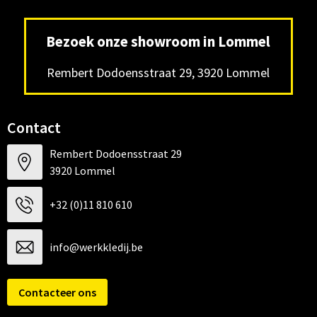
Bezoek onze showroom in Lommel
Rembert Dodoensstraat 29, 3920 Lommel
Contact
Rembert Dodoensstraat 29
3920 Lommel
+32 (0)11 810 610
info@werkkledij.be
Contacteer ons