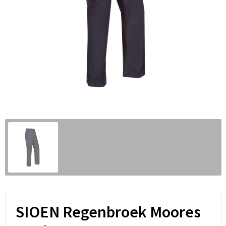
SIOEN Regenbroek Moores