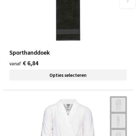
Sporthanddoek
€ 6,84
vanaf
Opties selecteren