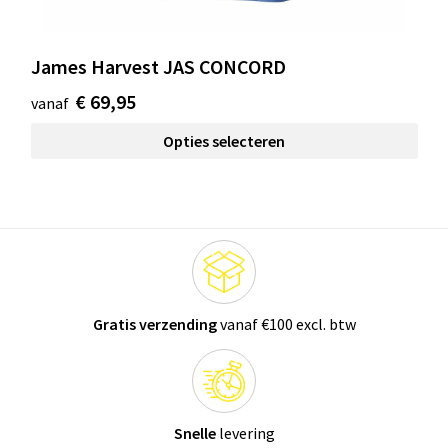
James Harvest JAS CONCORD
€ 69,95
vanaf
Opties selecteren
Gratis verzending
vanaf €100 excl. btw
Snelle
levering