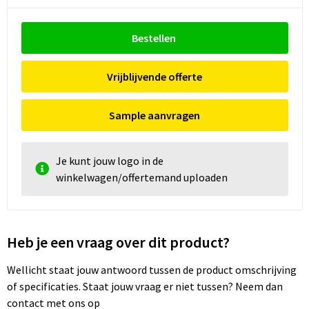
Bestellen
Vrijblijvende offerte
Sample aanvragen
Je kunt jouw logo in de
winkelwagen/offertemand uploaden
Heb je een vraag over dit product?
Wellicht staat jouw antwoord tussen de product omschrijving
of specificaties. Staat jouw vraag er niet tussen? Neem dan
contact met ons op