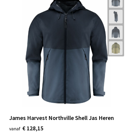
James Harvest Northville Shell Jas Heren
€ 128,15
vanaf