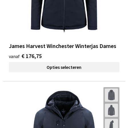
James Harvest Winchester Winterjas Dames
€ 176,75
vanaf
Opties selecteren