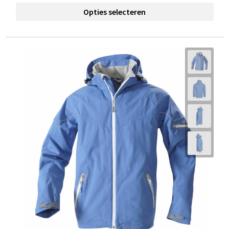
Opties selecteren