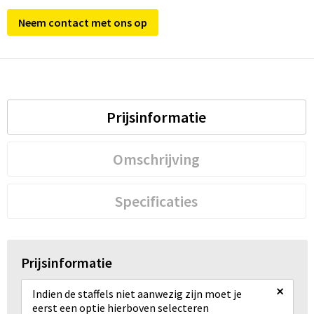
Neem contact met ons op
Prijsinformatie
Omschrijving
Specificaties
Prijsinformatie
×
Indien de staffels niet aanwezig zijn moet je
eerst een optie hierboven selecteren