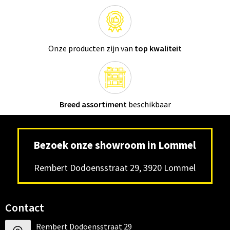
Onze producten zijn van
top kwaliteit
Breed assortiment
beschikbaar
Bezoek onze showroom in Lommel
Rembert Dodoensstraat 29, 3920 Lommel
Contact
Rembert Dodoensstraat 29