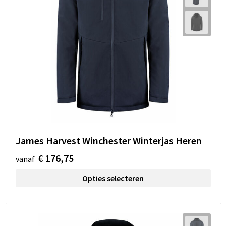
James Harvest Winchester Winterjas Heren
€ 176,75
vanaf
Opties selecteren