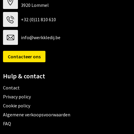
3920 Lommel
+32 (0)11 810 610
info@werkkledij.be
Contacteer ons
Hulp & contact
Contact
Privacy policy
Cookie policy
Algemene verkoopsvoorwaarden
FAQ