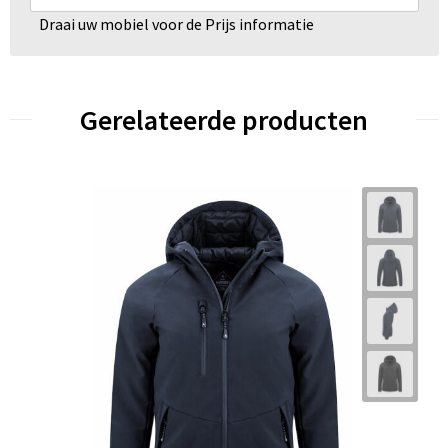
Draai uw mobiel voor de Prijs informatie
Gerelateerde producten