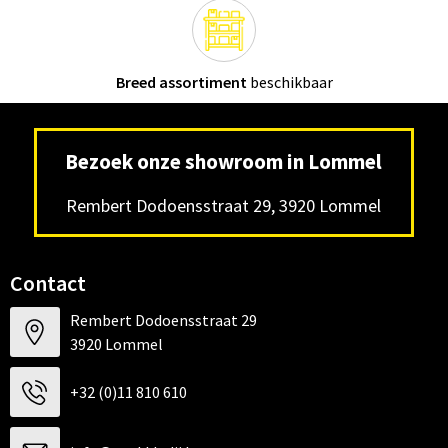
Breed assortiment
beschikbaar
Bezoek onze showroom in Lommel
Rembert Dodoensstraat 29, 3920 Lommel
Contact
Rembert Dodoensstraat 29
3920 Lommel
+32 (0)11 810 610