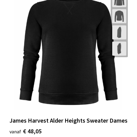
James Harvest Alder Heights Sweater Dames
€ 48,05
vanaf