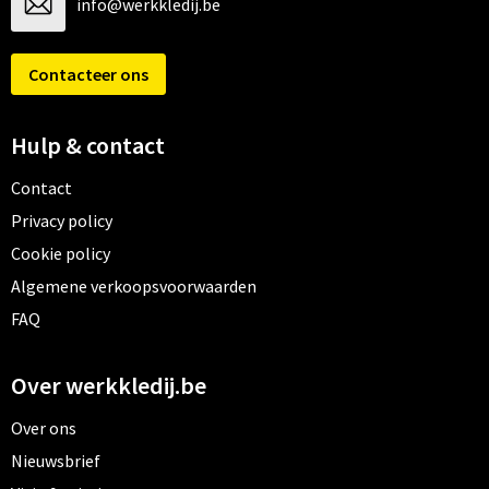
info@werkkledij.be
Contacteer ons
Hulp & contact
Contact
Privacy policy
Cookie policy
Algemene verkoopsvoorwaarden
FAQ
Over werkkledij.be
Over ons
Nieuwsbrief