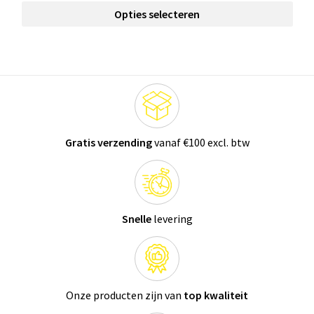
Opties selecteren
Gratis verzending
vanaf €100 excl. btw
Snelle
levering
Onze producten zijn van
top kwaliteit