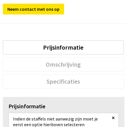
Neem contact met ons op
Prijsinformatie
Omschrijving
Specificaties
Prijsinformatie
×
Indien de staffels niet aanwezig zijn moet je
eerst een optie hierboven selecteren