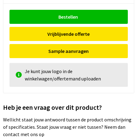
Bestellen
Vrijblijvende offerte
Sample aanvragen
Je kunt jouw logo in de
winkelwagen/offertemand uploaden
Heb je een vraag over dit product?
Wellicht staat jouw antwoord tussen de product omschrijving
of specificaties. Staat jouw vraag er niet tussen? Neem dan
contact met ons op