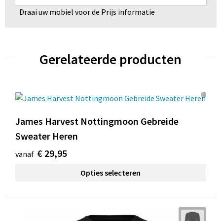
Draai uw mobiel voor de Prijs informatie
Gerelateerde producten
James Harvest Nottingmoon Gebreide
Sweater Heren
€ 29,95
vanaf
Opties selecteren