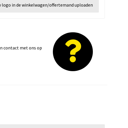
w logo in de winkelwagen/offertemand uploaden
dan contact met ons op