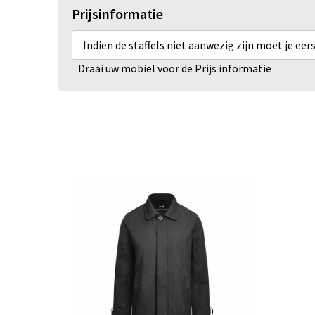
Prijsinformatie
Indien de staffels niet aanwezig zijn moet je ee
Draai uw mobiel voor de Prijs informatie