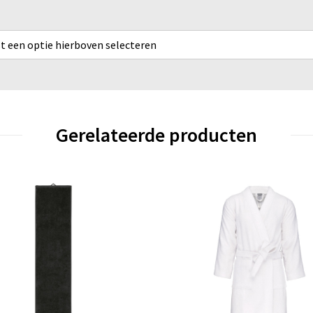
rst een optie hierboven selecteren
Gerelateerde producten