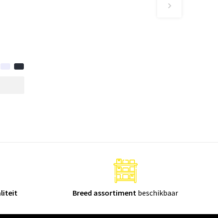
liteit
Breed assortiment
beschikbaar