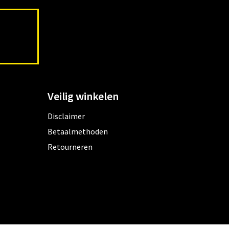
Veilig winkelen
Disclaimer
Betaalmethoden
Retourneren