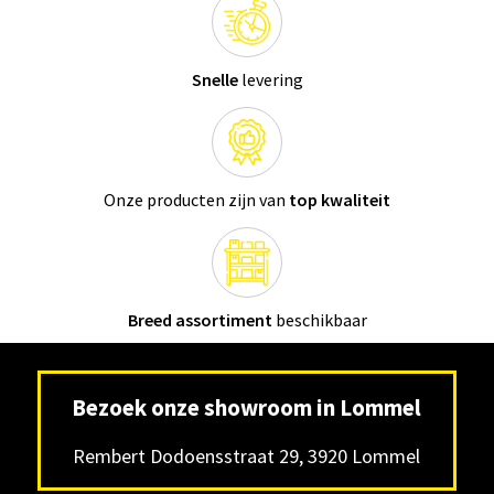
Snelle
levering
Onze producten zijn van
top kwaliteit
Breed assortiment
beschikbaar
Bezoek onze showroom in Lommel
Rembert Dodoensstraat 29, 3920 Lommel