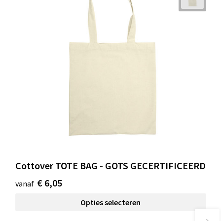
Cottover TOTE BAG - GOTS GECERTIFICEERD
€ 6,05
vanaf
Opties selecteren