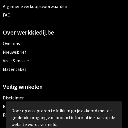
Algemene verkoopsvoorwaarden
FAQ
Over werkkledij.be
Over ons
Nieuwsbrief
Visie & missie
Matentabel
Veilig winkelen
Disclaimer
Betaalmethoden
Door op accepteren te klikken ga je akkoord met de
Retourneren
geldende omgang van productinformatie zoals op de
website wordt vermeld.