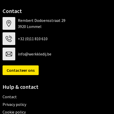
Contact
Rembert Dodoensstraat 29
3920 Lommel
+32 (0)11 810 610
info@werkkledij.be
Contacteer ons
Hulp & contact
Contact
Privacy policy
Cookie policy