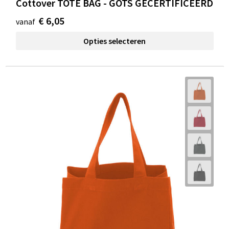
Cottover TOTE BAG - GOTS GECERTIFICEERD
€ 6,05
vanaf
Opties selecteren