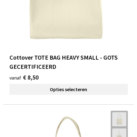
Cottover TOTE BAG HEAVY SMALL - GOTS
GECERTIFICEERD
€ 8,50
vanaf
Opties selecteren