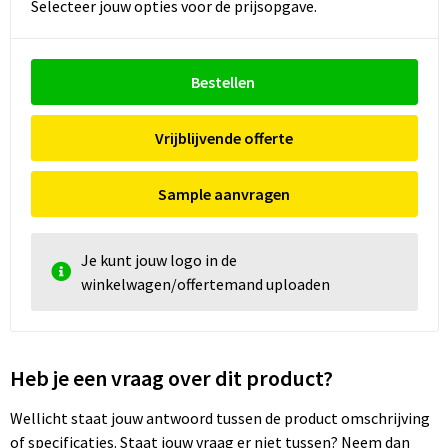
Selecteer jouw opties voor de prijsopgave.
Bestellen
Vrijblijvende offerte
Sample aanvragen
Je kunt jouw logo in de
winkelwagen/offertemand uploaden
Heb je een vraag over dit product?
Wellicht staat jouw antwoord tussen de product omschrijving
of specificaties. Staat jouw vraag er niet tussen? Neem dan