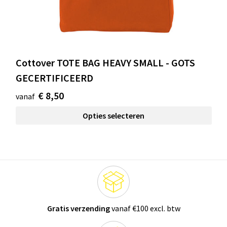
Cottover TOTE BAG HEAVY SMALL - GOTS
GECERTIFICEERD
€ 8,50
vanaf
Opties selecteren
Gratis verzending
vanaf €100 excl. btw