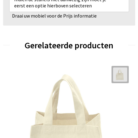
eerst een optie hierboven selecteren
Draai uw mobiel voor de Prijs informatie
Gerelateerde producten