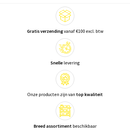
Gratis verzending
vanaf €100 excl. btw
Snelle
levering
Onze producten zijn van
top kwaliteit
Breed assortiment
beschikbaar