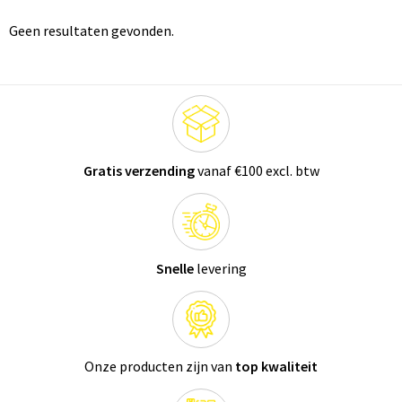
Geen resultaten gevonden.
Gratis verzending
vanaf €100 excl. btw
Snelle
levering
Onze producten zijn van
top kwaliteit