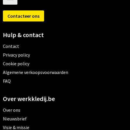
Contacteer ons
Hulp & contact
Contact
Privacy policy
Cookie policy
Algemene verkoopsvoorwaarden
FAQ
Over werkkledij.be
Over ons
Nieuwsbrief
Visie & missie