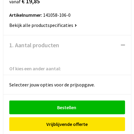
€ 19,85
vanaf
Artikelnummer:
141058-106-0
Bekijk alle productspecificaties
1. Aantal producten
Of kies een ander aantal:
Selecteer jouw opties voor de prijsopgave.
Bestellen
Vrijblijvende offerte