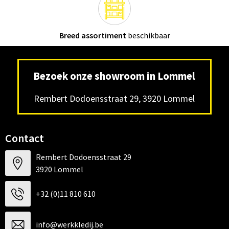
Breed assortiment
beschikbaar
Bezoek onze showroom in Lommel
Rembert Dodoensstraat 29, 3920 Lommel
Contact
Rembert Dodoensstraat 29
3920 Lommel
+32 (0)11 810 610
info@werkkledij.be