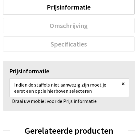
Prijsinformatie
Omschrijving
Specificaties
Prijsinformatie
×
Indien de staffels niet aanwezig zijn moet je
eerst een optie hierboven selecteren
Draai uw mobiel voor de Prijs informatie
Gerelateerde producten