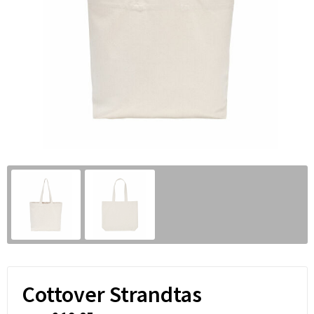
Cottover Strandtas