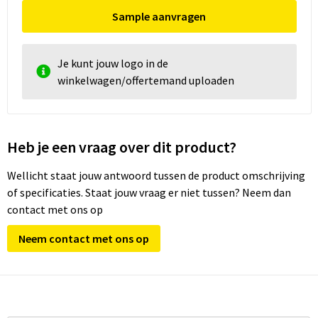
Sample aanvragen
Je kunt jouw logo in de
winkelwagen/offertemand uploaden
Heb je een vraag over dit product?
Wellicht staat jouw antwoord tussen de product omschrijving
of specificaties. Staat jouw vraag er niet tussen? Neem dan
contact met ons op
Neem contact met ons op