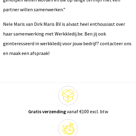
partner willen samenwerken."
Nele Maris van Dirk Maris BV is alvast heel enthousiast over
haar samenwerking met Werkkledij.be. Ben jij ook
geïnteresseerd in werkkledij voor jouw bedrijf? contacteer ons
en maak een afspraak!
Gratis verzending
vanaf €100 excl. btw