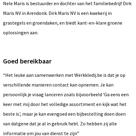
Nele Maris is bestuurder en dochter van het familiebedrijf Dirk
Maris NV in Arendonk. Dirk Maris NV is een kwekerij in
grastegels en groendaken, en biedt kant-en-klare groene
oplossingen aan.
Goed bereikbaar
“Het leuke aan samenwerken met Werkkledij.be is dat je op
verschillende manieren contact kan opnemen. Je kan
persoonlijk je vraag lanceren zoals bijvoorbeeld ‘Ga eens een
keer met mij door het volledige assortiment en kijk wat het
beste is.’, maar je kan evengoed een bijbestelling doen doen
van datgene dat je al in gebruik hebt. Zo hebben zij alle
informatie om jou van dienst te zijn”