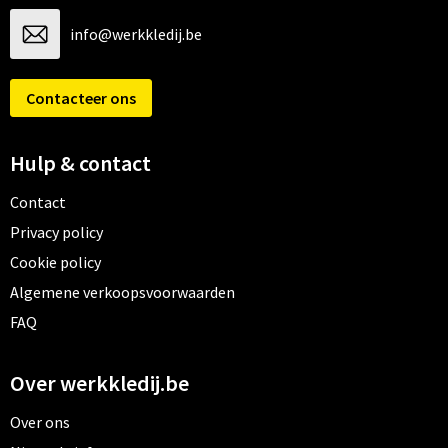
info@werkkledij.be
Contacteer ons
Hulp & contact
Contact
Privacy policy
Cookie policy
Algemene verkoopsvoorwaarden
FAQ
Over werkkledij.be
Over ons