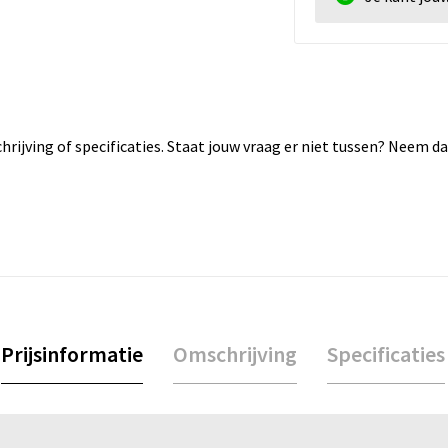
rijving of specificaties. Staat jouw vraag er niet tussen? Neem 
Prijsinformatie
Omschrijving
Specificaties