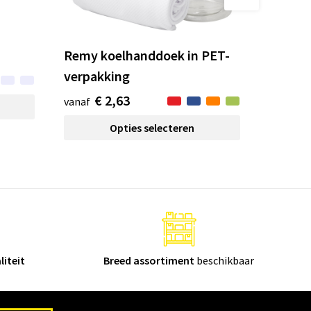
Remy koelhanddoek in PET-
verpakking
€ 2,63
vanaf
Opties selecteren
liteit
Breed assortiment
beschikbaar