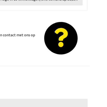
dan contact met ons op