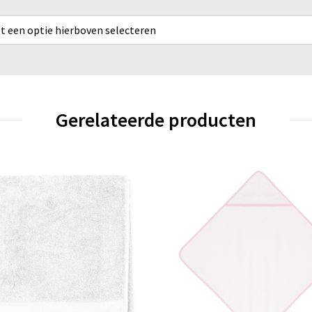
rst een optie hierboven selecteren
Gerelateerde producten