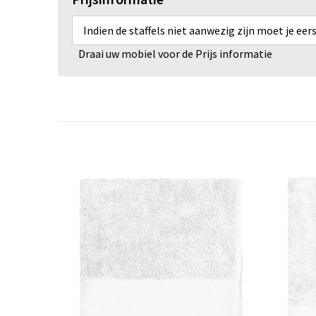
Indien de staffels niet aanwezig zijn moet je ee
Draai uw mobiel voor de Prijs informatie