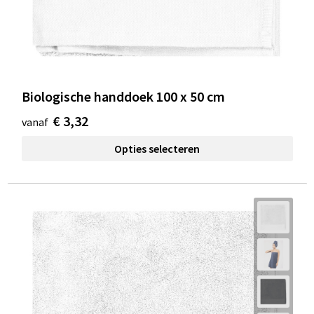
Biologische handdoek 100 x 50 cm
€ 3,32
vanaf
Opties selecteren