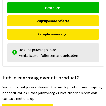
Bestellen
Vrijblijvende offerte
Sample aanvragen
Je kunt jouw logo in de
winkelwagen/offertemand uploaden
Heb je een vraag over dit product?
Wellicht staat jouw antwoord tussen de product omschrijving
of specificaties. Staat jouw vraag er niet tussen? Neem dan
contact met ons op