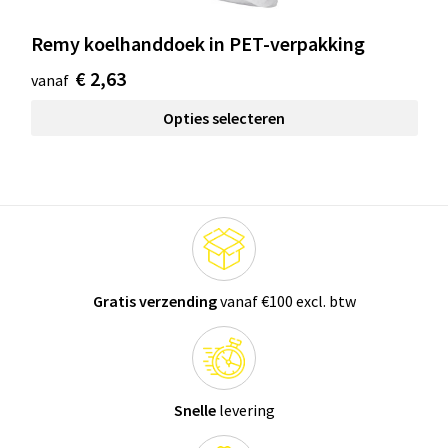
Remy koelhanddoek in PET-verpakking
€ 2,63
vanaf
Opties selecteren
Gratis verzending
vanaf €100 excl. btw
Snelle
levering