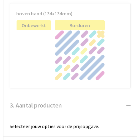
boven band (134x134mm)
Onbewerkt
Borduren
3. Aantal producten
Selecteer jouw opties voor de prijsopgave.