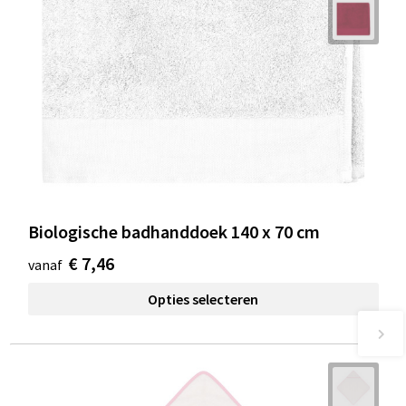
Biologische badhanddoek 140 x 70 cm
€ 7,46
vanaf
Opties selecteren