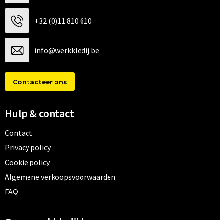
+32 (0)11 810 610
info@werkkledij.be
Contacteer ons
Hulp & contact
Contact
Privacy policy
Cookie policy
Algemene verkoopsvoorwaarden
FAQ