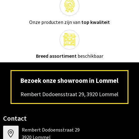
Onze producten zijn van
top kwaliteit
Breed assortiment
beschikbaar
Bezoek onze showroom in Lommel
Rembert Dodoensstraat 29, 3920 Lommel
Contact
Rembert Dodoensstraat 29
3920 Lommel