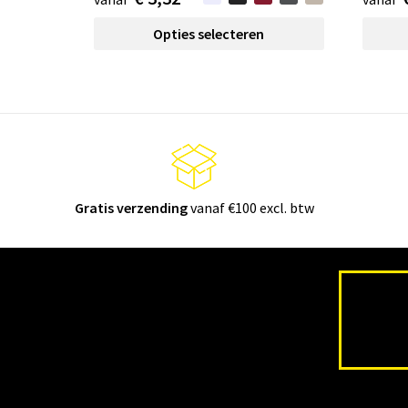
Opties selecteren
Gratis verzending
vanaf €100 excl. btw