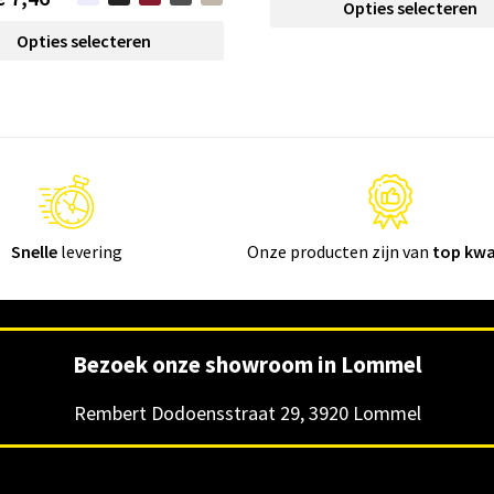
Opties selecteren
Opties selecteren
Snelle
levering
Onze producten zijn van
top kwa
Bezoek onze showroom in Lommel
Rembert Dodoensstraat 29, 3920 Lommel