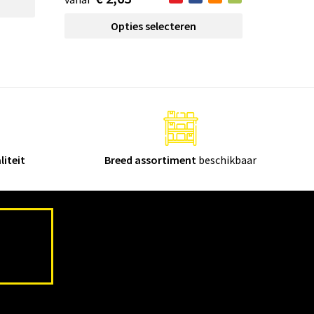
Opties selecteren
liteit
Breed assortiment
beschikbaar