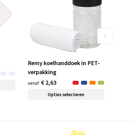
Remy koelhanddoek in PET-
verpakking
€ 2,63
vanaf
Opties selecteren