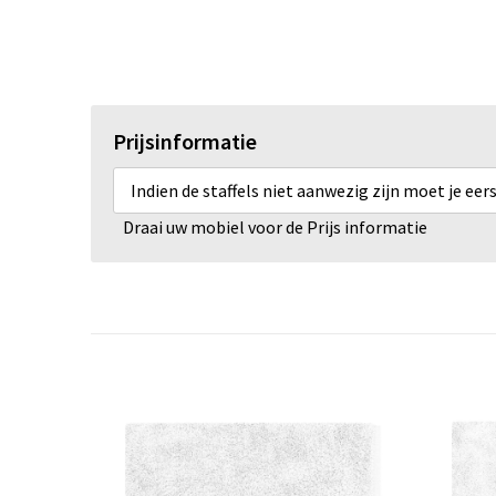
Prijsinformatie
Indien de staffels niet aanwezig zijn moet je ee
Draai uw mobiel voor de Prijs informatie