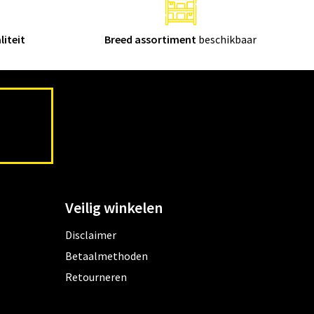
liteit
Breed assortiment
beschikbaar
Veilig winkelen
Disclaimer
Betaalmethoden
Retourneren