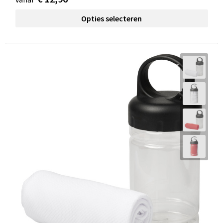
Opties selecteren