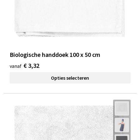
Biologische handdoek 100 x 50 cm
€ 3,32
vanaf
Opties selecteren