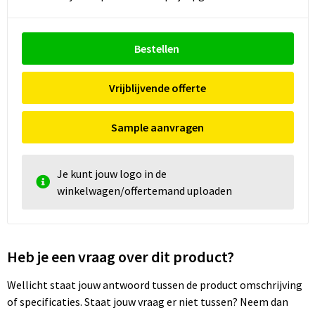
Bestellen
Vrijblijvende offerte
Sample aanvragen
Je kunt jouw logo in de
winkelwagen/offertemand uploaden
Heb je een vraag over dit product?
Wellicht staat jouw antwoord tussen de product omschrijving
of specificaties. Staat jouw vraag er niet tussen? Neem dan