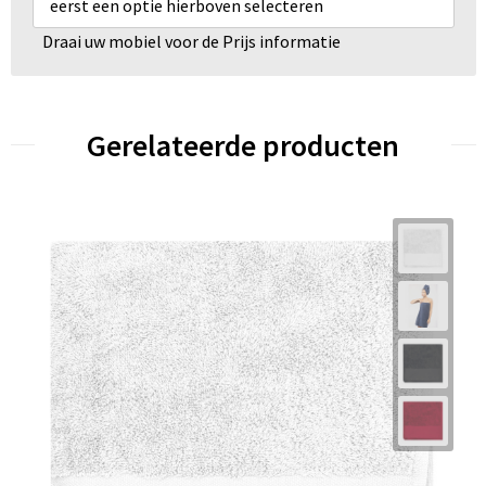
eerst een optie hierboven selecteren
Draai uw mobiel voor de Prijs informatie
Gerelateerde producten