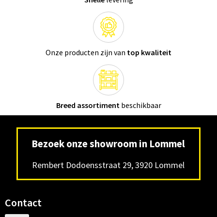
Onze producten zijn van
top kwaliteit
Breed assortiment
beschikbaar
Bezoek onze showroom in Lommel
Rembert Dodoensstraat 29, 3920 Lommel
Contact