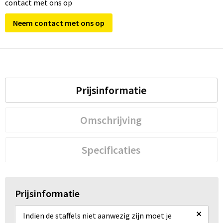
contact met ons op
Neem contact met ons op
Prijsinformatie
Omschrijving
Specificaties
Prijsinformatie
×
Indien de staffels niet aanwezig zijn moet je