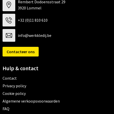
Rembert Dodoensstraat 29
3920 Lommel
+32 (0)11 810 610
info@werkkledij.be
Contacteer ons
Hulp & contact
Contact
Privacy policy
Cookie policy
Algemene verkoopsvoorwaarden
FAQ