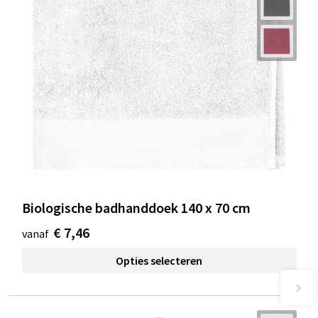
Biologische badhanddoek 140 x 70 cm
€ 7,46
vanaf
Opties selecteren