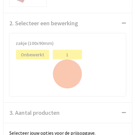
2. Selecteer een bewerking
zakje (100x90mm)
Onbewerkt
1
3. Aantal producten
Selecteer jouw opties voor de prijsopgave.