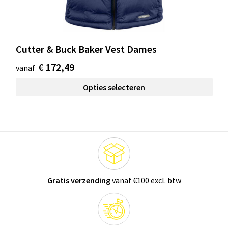
Cutter & Buck Baker Vest Dames
€ 172,49
vanaf
Opties selecteren
Gratis verzending
vanaf €100 excl. btw