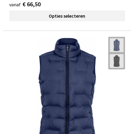
€ 66,50
vanaf
Opties selecteren