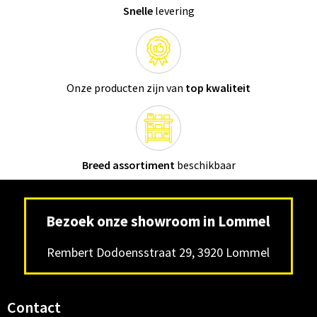
Snelle
levering
Onze producten zijn van
top kwaliteit
Breed assortiment
beschikbaar
Bezoek onze showroom in Lommel
Rembert Dodoensstraat 29, 3920 Lommel
Contact