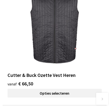
Cutter & Buck Ozette Vest Heren
€ 66,50
vanaf
Opties selecteren