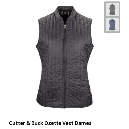
Cutter & Buck Ozette Vest Dames