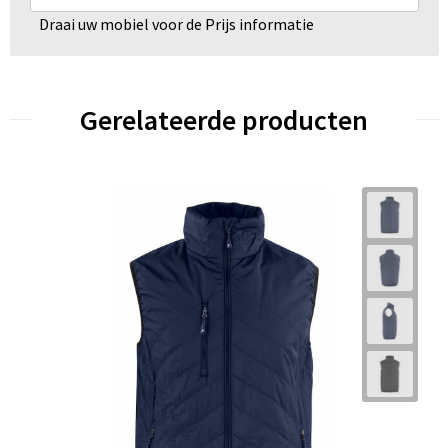
Draai uw mobiel voor de Prijs informatie
Gerelateerde producten