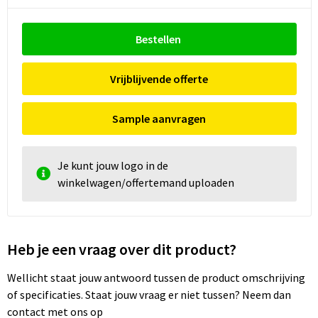
Bestellen
Vrijblijvende offerte
Sample aanvragen
Je kunt jouw logo in de
winkelwagen/offertemand uploaden
Heb je een vraag over dit product?
Wellicht staat jouw antwoord tussen de product omschrijving
of specificaties. Staat jouw vraag er niet tussen? Neem dan
contact met ons op