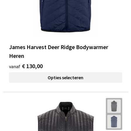
James Harvest Deer Ridge Bodywarmer
Heren
€ 130,00
vanaf
Opties selecteren