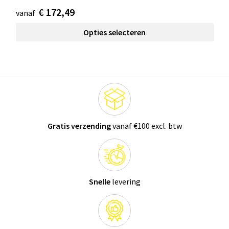
€ 172,49
vanaf
Opties selecteren
Gratis verzending
vanaf €100 excl. btw
Snelle
levering