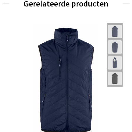
Gerelateerde producten