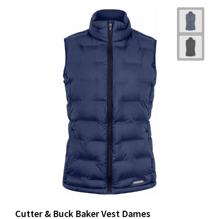
Cutter & Buck Baker Vest Dames