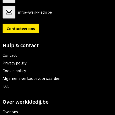
info@werkkledij.be
Contacteer ons
Hulp & contact
Contact
Privacy policy
Cookie policy
Algemene verkoopsvoorwaarden
FAQ
Over werkkledij.be
Over ons