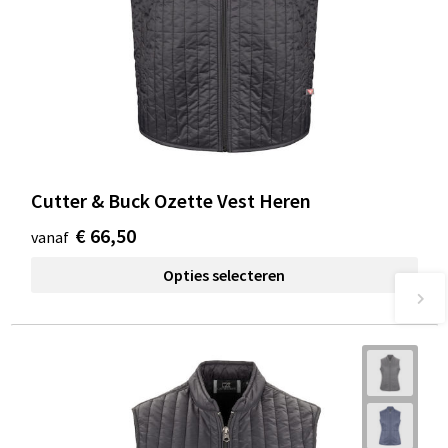
Cutter & Buck Ozette Vest Heren
€ 66,50
vanaf
Opties selecteren