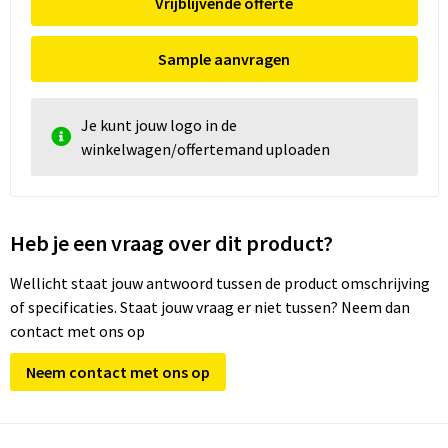
Vrijblijvende offerte
Sample aanvragen
Je kunt jouw logo in de
winkelwagen/offertemand uploaden
Heb je een vraag over dit product?
Wellicht staat jouw antwoord tussen de product omschrijving
of specificaties. Staat jouw vraag er niet tussen? Neem dan
contact met ons op
Neem contact met ons op