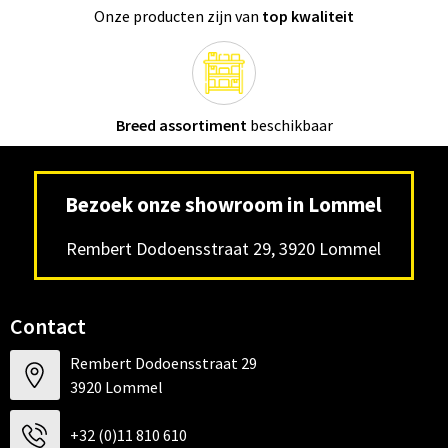
Onze producten zijn van
top kwaliteit
Breed assortiment
beschikbaar
Bezoek onze showroom in Lommel
Rembert Dodoensstraat 29, 3920 Lommel
Contact
Rembert Dodoensstraat 29
3920 Lommel
+32 (0)11 810 610