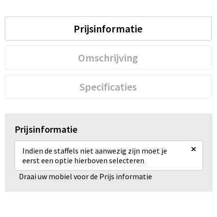
Prijsinformatie
Omschrijving
Specificaties
Prijsinformatie
×
Indien de staffels niet aanwezig zijn moet je
eerst een optie hierboven selecteren
Draai uw mobiel voor de Prijs informatie