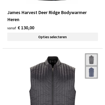
James Harvest Deer Ridge Bodywarmer
Heren
€ 130,00
vanaf
Opties selecteren