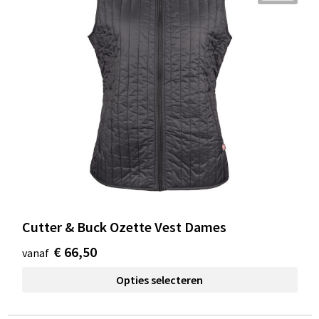
Cutter & Buck Ozette Vest Dames
€ 66,50
vanaf
Opties selecteren