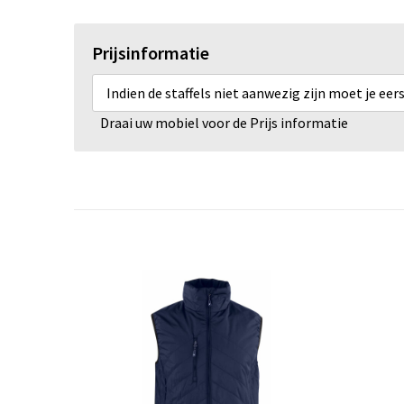
Prijsinformatie
Indien de staffels niet aanwezig zijn moet je ee
Draai uw mobiel voor de Prijs informatie