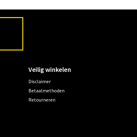
Veilig winkelen
Disclaimer
Betaalmethoden
Retourneren