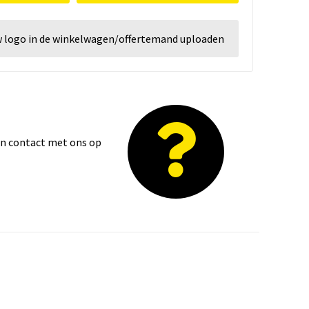
w logo in de winkelwagen/offertemand uploaden
dan contact met ons op