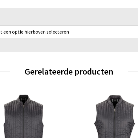
rst een optie hierboven selecteren
Gerelateerde producten