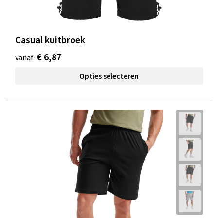
Casual kuitbroek
€ 6,87
vanaf
Opties selecteren