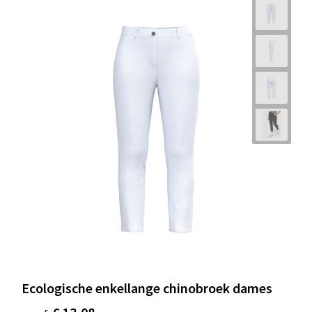
Ecologische enkellange chinobroek dames