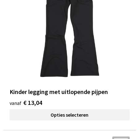
Kinder legging met uitlopende pijpen
€ 13,04
vanaf
Opties selecteren