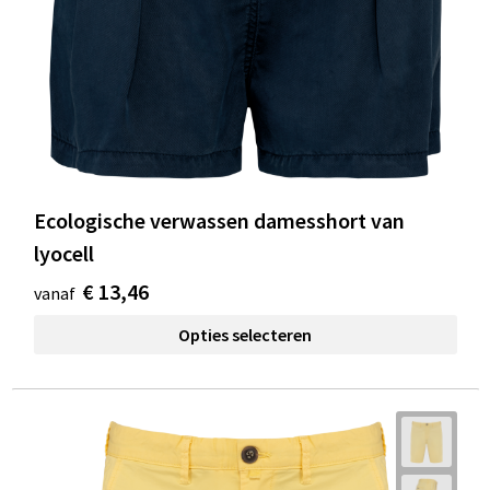
Ecologische verwassen damesshort van
lyocell
€ 13,46
vanaf
Opties selecteren