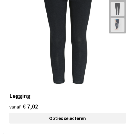
Legging
€ 7,02
vanaf
Opties selecteren