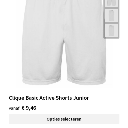
Clique Basic Active Shorts Junior
€ 9,46
vanaf
Opties selecteren