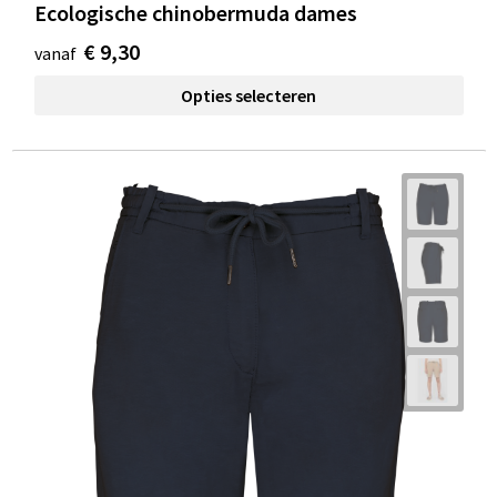
Ecologische chinobermuda dames
€ 9,30
vanaf
Opties selecteren