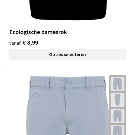
Ecologische damesrok
€ 8,99
vanaf
Opties selecteren