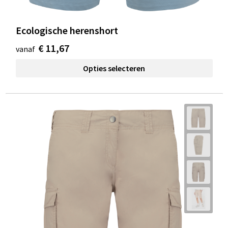
Ecologische herenshort
€ 11,67
vanaf
Opties selecteren