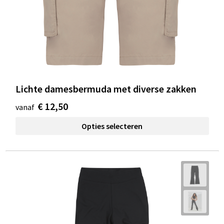
Lichte damesbermuda met diverse zakken
€ 12,50
vanaf
Opties selecteren