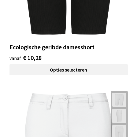
Ecologische geribde damesshort
€ 10,28
vanaf
Opties selecteren