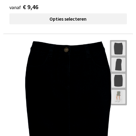
€ 9,46
vanaf
Opties selecteren