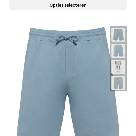
Opties selecteren