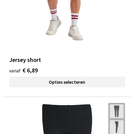
Jersey short
€ 6,89
vanaf
Opties selecteren