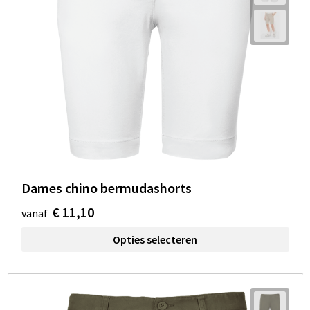
Dames chino bermudashorts
€ 11,10
vanaf
Opties selecteren