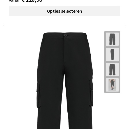
vanaf
Opties selecteren