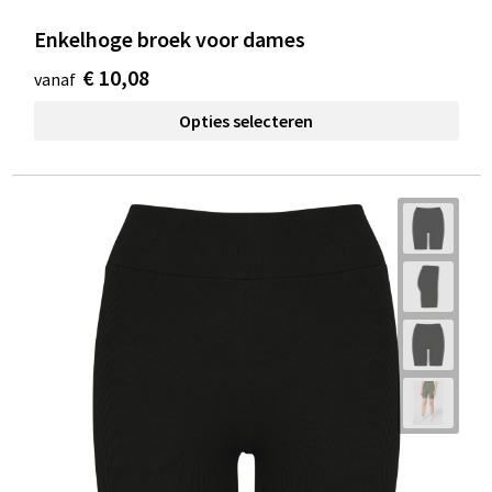
Enkelhoge broek voor dames
€ 10,08
vanaf
Opties selecteren