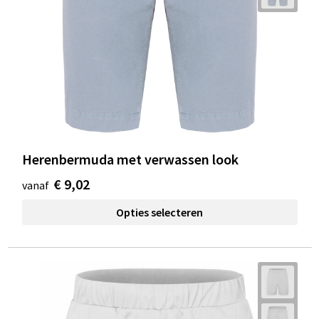
Herenbermuda met verwassen look
€ 9,02
vanaf
Opties selecteren