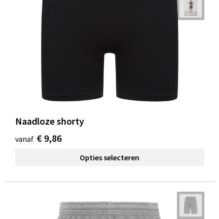
Naadloze shorty
€ 9,86
vanaf
Opties selecteren