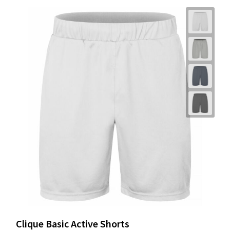
Clique Basic Active Shorts