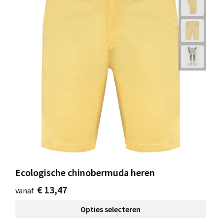
Ecologische chinobermuda heren
€ 13,47
vanaf
Opties selecteren