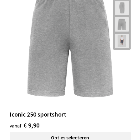
Iconic 250 sportshort
€ 9,90
vanaf
Opties selecteren