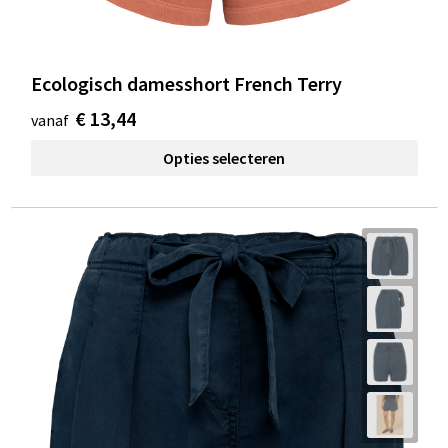
Ecologisch damesshort French Terry
€ 13,44
vanaf
Opties selecteren