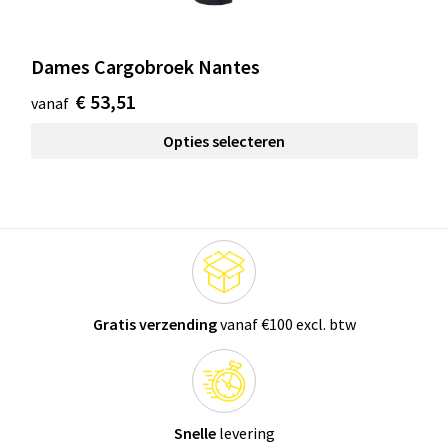
Dames Cargobroek Nantes
€ 53,51
vanaf
Opties selecteren
Gratis verzending
vanaf €100 excl. btw
Snelle
levering