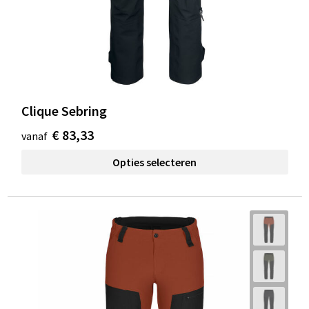
Clique Sebring
€ 83,33
vanaf
Opties selecteren