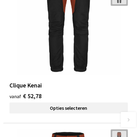
Clique Kenai
€ 52,78
vanaf
Opties selecteren