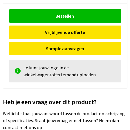
Bestellen
Vrijblijvende offerte
Sample aanvragen
Je kunt jouw logo in de
winkelwagen/offertemand uploaden
Heb je een vraag over dit product?
Wellicht staat jouw antwoord tussen de product omschrijving
of specificaties. Staat jouw vraag er niet tussen? Neem dan
contact met ons op