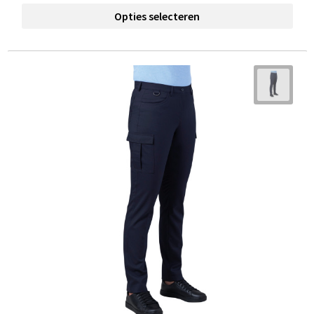
Opties selecteren