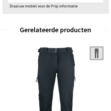
Draai uw mobiel voor de Prijs informatie
Gerelateerde producten