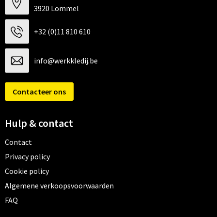
3920 Lommel
+32 (0)11 810 610
info@werkkledij.be
Contacteer ons
Hulp & contact
Contact
Privacy policy
Cookie policy
Algemene verkoopsvoorwaarden
FAQ