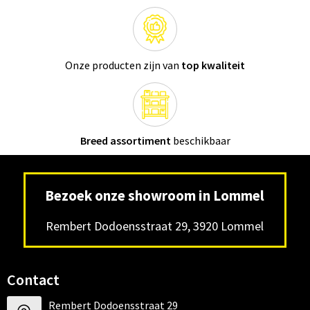
Onze producten zijn van
top kwaliteit
Breed assortiment
beschikbaar
Bezoek onze showroom in Lommel
Rembert Dodoensstraat 29, 3920 Lommel
Contact
Rembert Dodoensstraat 29