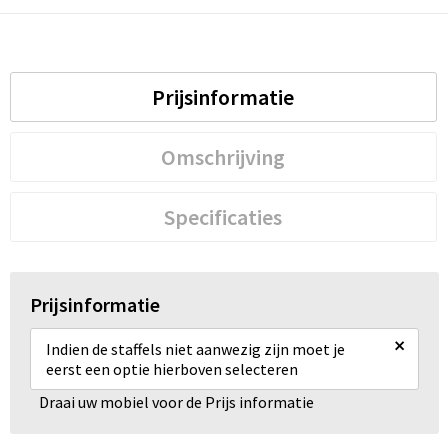
Prijsinformatie
Omschrijving
Specificaties
Prijsinformatie
×
Indien de staffels niet aanwezig zijn moet je
eerst een optie hierboven selecteren
Draai uw mobiel voor de Prijs informatie