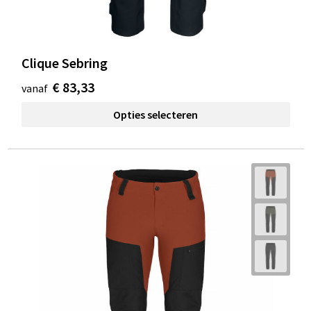
Clique Sebring
€ 83,33
vanaf
Opties selecteren