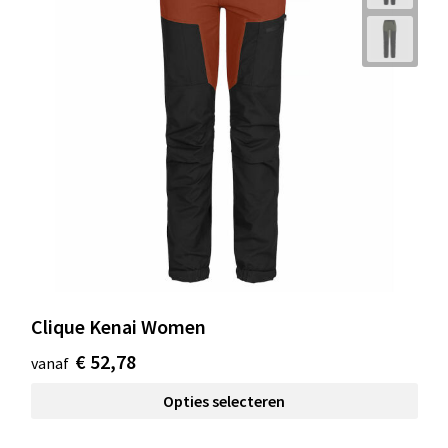
Clique Kenai Women
€ 52,78
vanaf
Opties selecteren