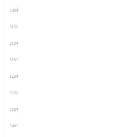
3034
3132
3134
3232
3234
3332
3334
3432