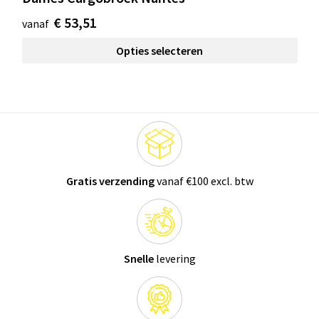
€ 53,51
vanaf
Opties selecteren
Gratis verzending
vanaf €100 excl. btw
Snelle
levering