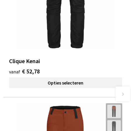
Clique Kenai
€ 52,78
vanaf
Opties selecteren