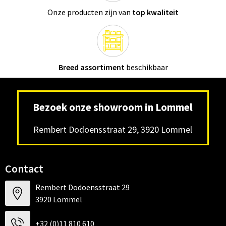
Onze producten zijn van
top kwaliteit
Breed assortiment
beschikbaar
Bezoek onze showroom in Lommel
Rembert Dodoensstraat 29, 3920 Lommel
Contact
Rembert Dodoensstraat 29
3920 Lommel
+32 (0)11 810 610