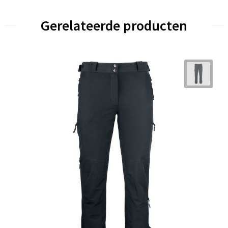
Gerelateerde producten