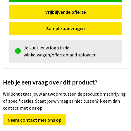
Vrijblijvende offerte
Sample aanvragen
Je kunt jouw logo in de
winkelwagen/offertemand uploaden
Heb je een vraag over dit product?
Wellicht staat jouw antwoord tussen de product omschrijving
of specificaties. Staat jouw vraag er niet tussen? Neem dan
contact met ons op
Neem contact met ons op