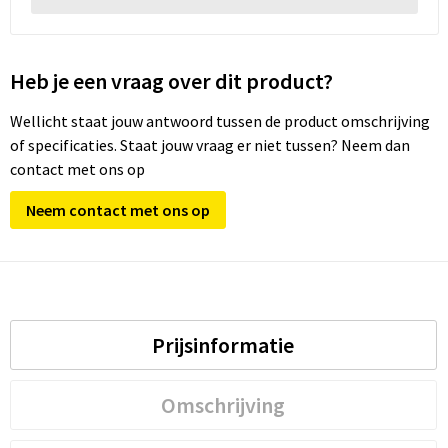
Heb je een vraag over dit product?
Wellicht staat jouw antwoord tussen de product omschrijving
of specificaties. Staat jouw vraag er niet tussen? Neem dan
contact met ons op
Neem contact met ons op
Prijsinformatie
Omschrijving