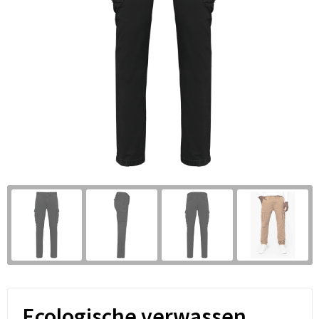
Ecologische verwassen