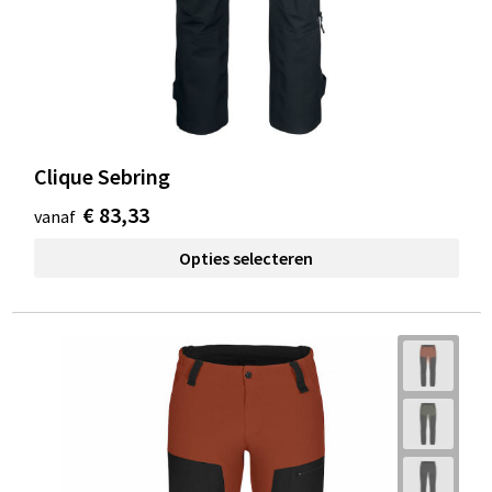
Clique Sebring
€ 83,33
vanaf
Opties selecteren