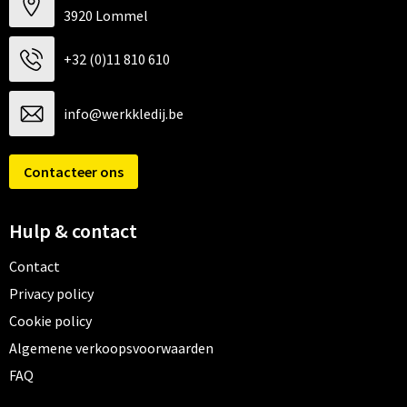
3920 Lommel
+32 (0)11 810 610
info@werkkledij.be
Contacteer ons
Hulp & contact
Contact
Privacy policy
Cookie policy
Algemene verkoopsvoorwaarden
FAQ