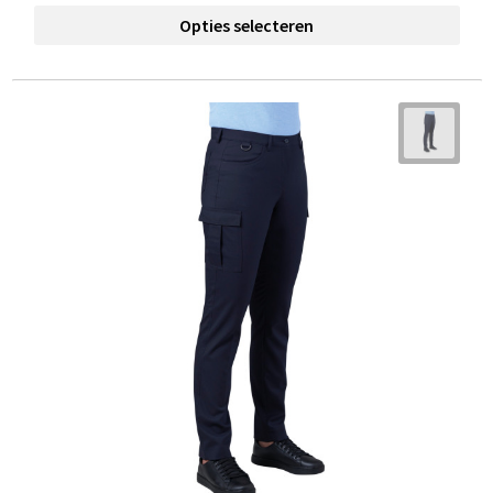
Opties selecteren