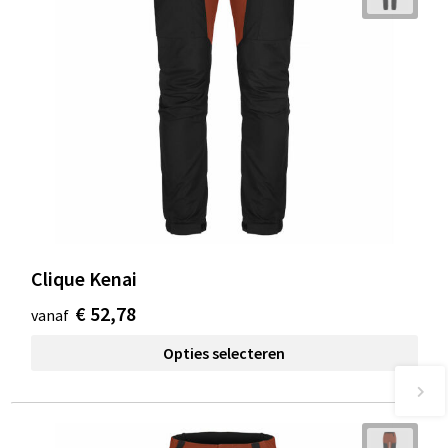
Clique Kenai
€ 52,78
vanaf
Opties selecteren