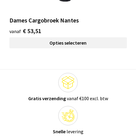
Dames Cargobroek Nantes
€ 53,51
vanaf
Opties selecteren
Gratis verzending
vanaf €100 excl. btw
Snelle
levering