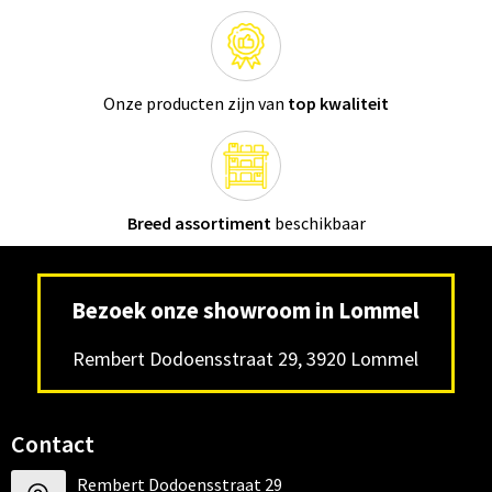
Onze producten zijn van
top kwaliteit
Breed assortiment
beschikbaar
Bezoek onze showroom in Lommel
Rembert Dodoensstraat 29, 3920 Lommel
Contact
Rembert Dodoensstraat 29