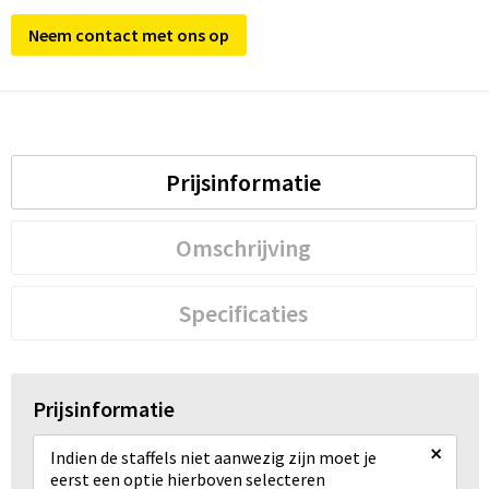
Neem contact met ons op
Prijsinformatie
Omschrijving
Specificaties
Prijsinformatie
×
Indien de staffels niet aanwezig zijn moet je
eerst een optie hierboven selecteren