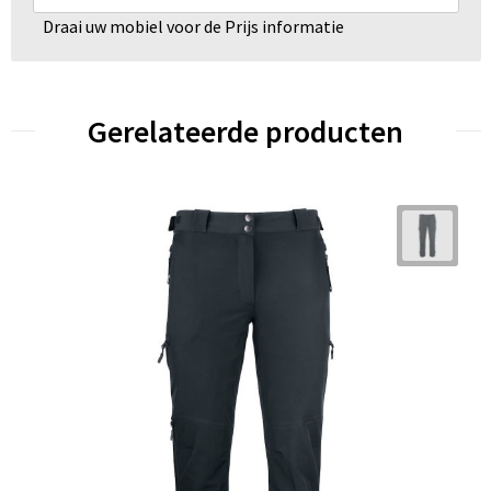
Draai uw mobiel voor de Prijs informatie
Gerelateerde producten