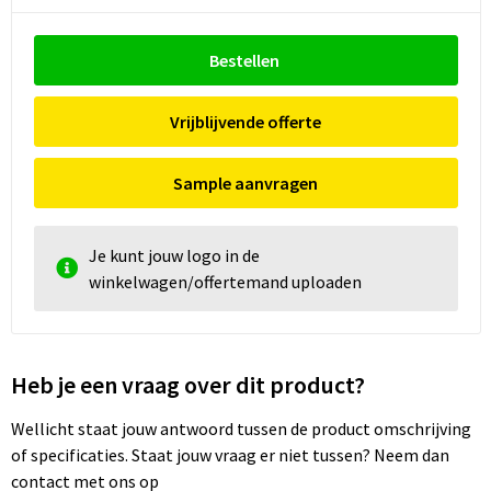
Bestellen
Vrijblijvende offerte
Sample aanvragen
Je kunt jouw logo in de
winkelwagen/offertemand uploaden
Heb je een vraag over dit product?
Wellicht staat jouw antwoord tussen de product omschrijving
of specificaties. Staat jouw vraag er niet tussen? Neem dan
contact met ons op