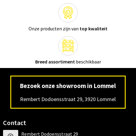
Onze producten zijn van
top kwaliteit
Breed assortiment
beschikbaar
Bezoek onze showroom in Lommel
Rembert Dodoensstraat 29, 3920 Lommel
Contact
Rembert Dodoensstraat 29