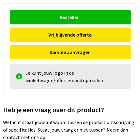
Bestellen
Vrijblijvende offerte
Sample aanvragen
Je kunt jouw logo in de
winkelwagen/offertemand uploaden
Heb je een vraag over dit product?
Wellicht staat jouw antwoord tussen de product omschrijving
of specificaties. Staat jouw vraag er niet tussen? Neem dan
contact met ons op