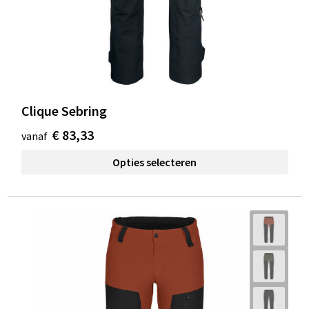
Clique Sebring
€ 83,33
vanaf
Opties selecteren