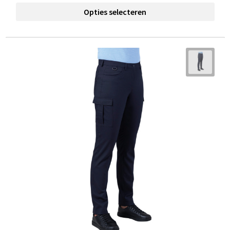
Opties selecteren