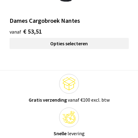
Dames Cargobroek Nantes
€ 53,51
vanaf
Opties selecteren
Gratis verzending
vanaf €100 excl. btw
Snelle
levering