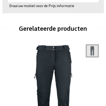
Draai uw mobiel voor de Prijs informatie
Gerelateerde producten