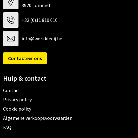
3920 Lommel
+32 (0)11 810 610
info@werkkledij.be
Contacteer ons
Hulp & contact
Contact
Privacy policy
Cookie policy
Algemene verkoopsvoorwaarden
FAQ