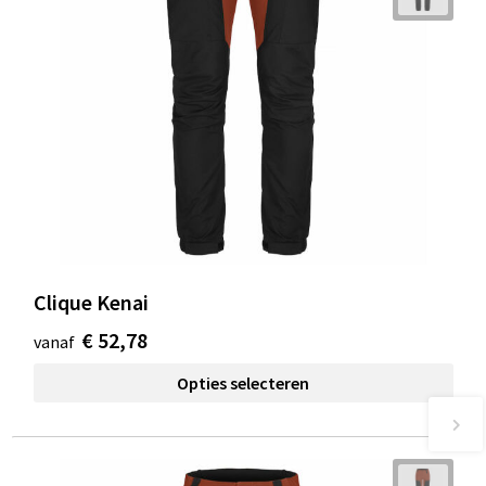
Clique Kenai
€ 52,78
vanaf
Opties selecteren