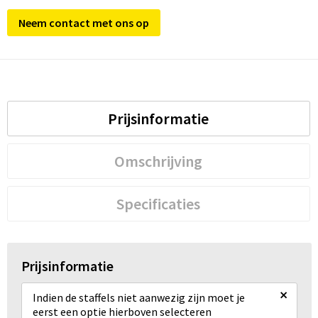
Neem contact met ons op
Prijsinformatie
Omschrijving
Specificaties
Prijsinformatie
×
Indien de staffels niet aanwezig zijn moet je
eerst een optie hierboven selecteren