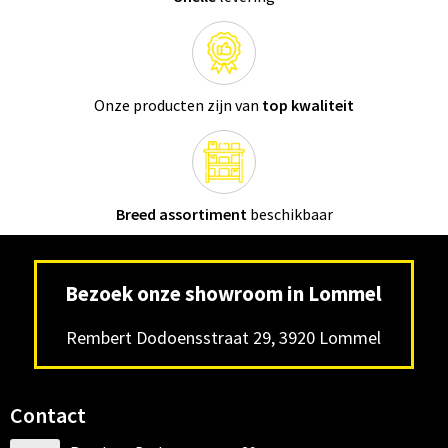
Onze producten zijn van
top kwaliteit
Breed assortiment
beschikbaar
Bezoek onze showroom in Lommel
Rembert Dodoensstraat 29, 3920 Lommel
Contact