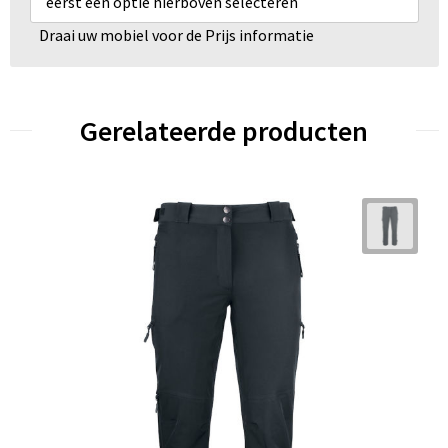
eerst een optie hierboven selecteren
Draai uw mobiel voor de Prijs informatie
Gerelateerde producten