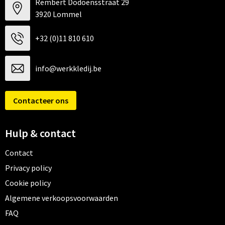
Rembert Dodoensstraat 29
3920 Lommel
+32 (0)11 810 610
info@werkkledij.be
Contacteer ons
Hulp & contact
Contact
Privacy policy
Cookie policy
Algemene verkoopsvoorwaarden
FAQ