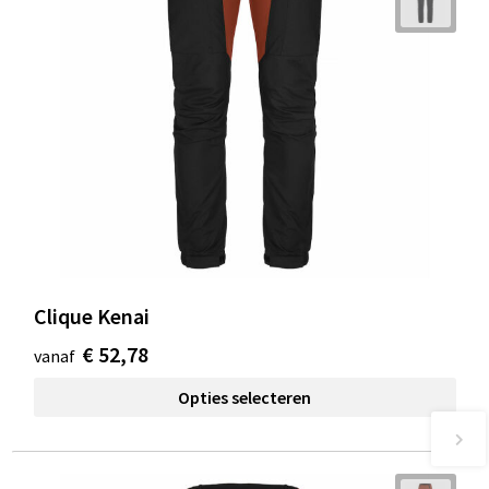
Clique Kenai
€ 52,78
vanaf
Opties selecteren