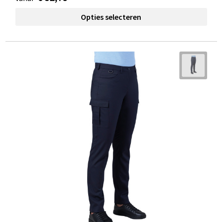
Opties selecteren