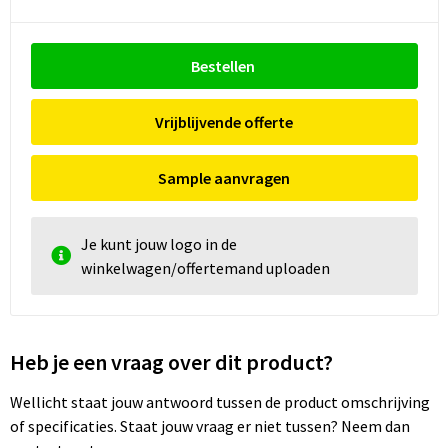
Bestellen
Vrijblijvende offerte
Sample aanvragen
Je kunt jouw logo in de
winkelwagen/offertemand uploaden
Heb je een vraag over dit product?
Wellicht staat jouw antwoord tussen de product omschrijving
of specificaties. Staat jouw vraag er niet tussen? Neem dan