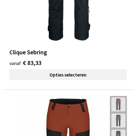
Clique Sebring
€ 83,33
vanaf
Opties selecteren