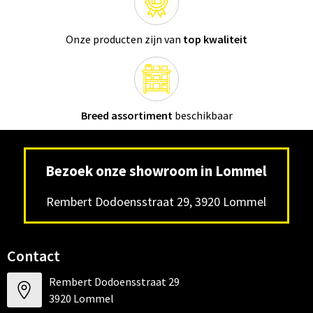
Onze producten zijn van
top kwaliteit
Breed assortiment
beschikbaar
Bezoek onze showroom in Lommel
Rembert Dodoensstraat 29, 3920 Lommel
Contact
Rembert Dodoensstraat 29
3920 Lommel