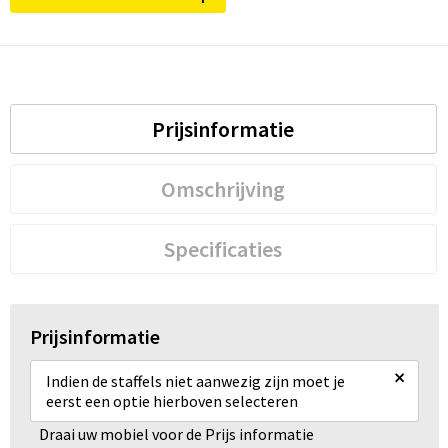
Prijsinformatie
Omschrijving
Specificaties
Prijsinformatie
×
Indien de staffels niet aanwezig zijn moet je
eerst een optie hierboven selecteren
Draai uw mobiel voor de Prijs informatie