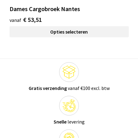
Dames Cargobroek Nantes
€ 53,51
vanaf
Opties selecteren
Gratis verzending
vanaf €100 excl. btw
Snelle
levering