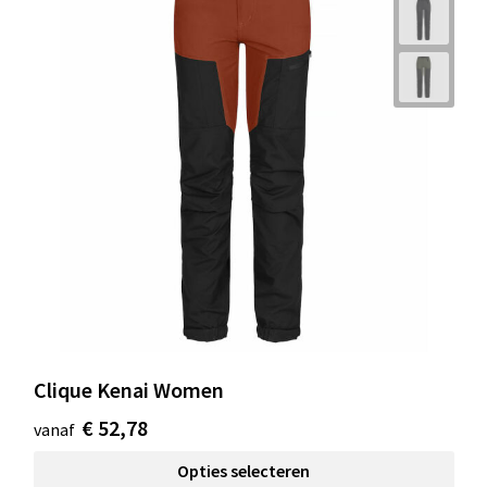
Clique Kenai Women
€ 52,78
vanaf
Opties selecteren