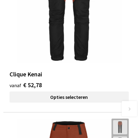
Clique Kenai
€ 52,78
vanaf
Opties selecteren