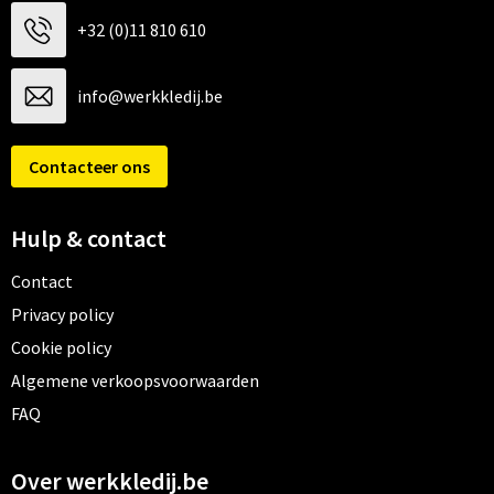
+32 (0)11 810 610
info@werkkledij.be
Contacteer ons
Hulp & contact
Contact
Privacy policy
Cookie policy
Algemene verkoopsvoorwaarden
FAQ
Over werkkledij.be