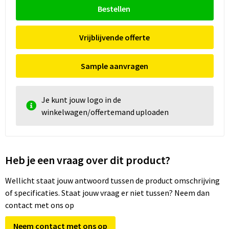
Bestellen
Vrijblijvende offerte
Sample aanvragen
Je kunt jouw logo in de
winkelwagen/offertemand uploaden
Heb je een vraag over dit product?
Wellicht staat jouw antwoord tussen de product omschrijving
of specificaties. Staat jouw vraag er niet tussen? Neem dan
contact met ons op
Neem contact met ons op