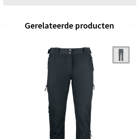
Gerelateerde producten