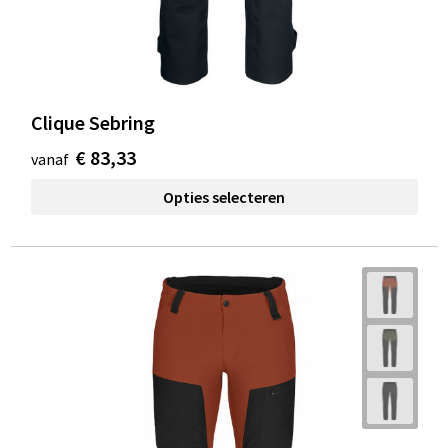
Clique Sebring
€ 83,33
vanaf
Opties selecteren