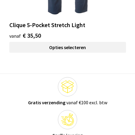
Clique 5-Pocket Stretch Light
€ 35,50
vanaf
Opties selecteren
Gratis verzending
vanaf €100 excl. btw