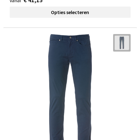
vanaf
Opties selecteren