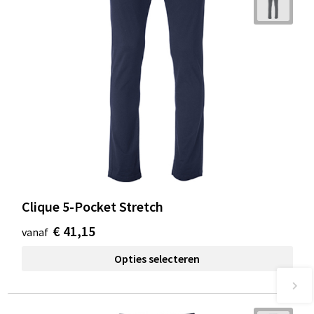
Clique 5-Pocket Stretch
€ 41,15
vanaf
Opties selecteren