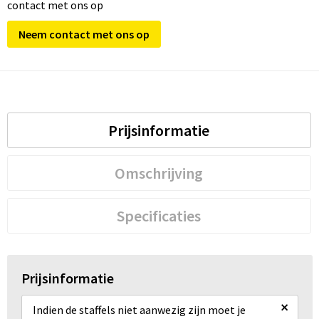
contact met ons op
Neem contact met ons op
Prijsinformatie
Omschrijving
Specificaties
Prijsinformatie
×
Indien de staffels niet aanwezig zijn moet je