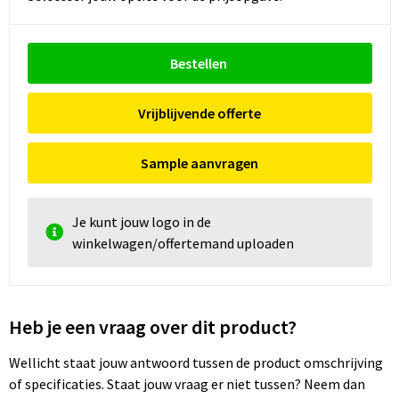
Bestellen
Vrijblijvende offerte
Sample aanvragen
Je kunt jouw logo in de
winkelwagen/offertemand uploaden
Heb je een vraag over dit product?
Wellicht staat jouw antwoord tussen de product omschrijving
of specificaties. Staat jouw vraag er niet tussen? Neem dan