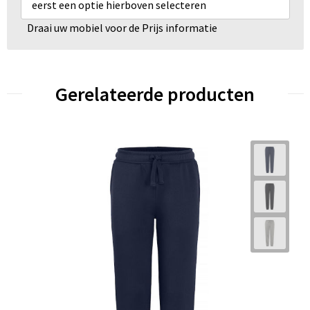
eerst een optie hierboven selecteren
Draai uw mobiel voor de Prijs informatie
Gerelateerde producten