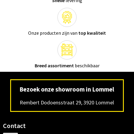
Snelle
levering
Onze producten zijn van
top kwaliteit
Breed assortiment
beschikbaar
Bezoek onze showroom in Lommel
Rembert Dodoensstraat 29, 3920 Lommel
Contact