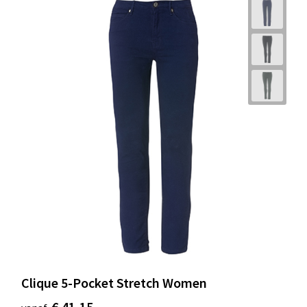
Clique 5-Pocket Stretch Women
€ 41,15