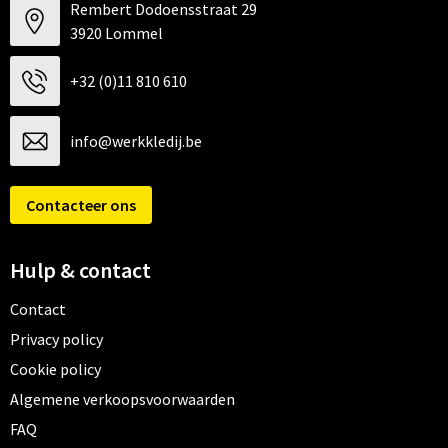
Rembert Dodoensstraat 29
3920 Lommel
+32 (0)11 810 610
info@werkkledij.be
Contacteer ons
Hulp & contact
Contact
Privacy policy
Cookie policy
Algemene verkoopsvoorwaarden
FAQ