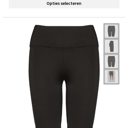
Opties selecteren