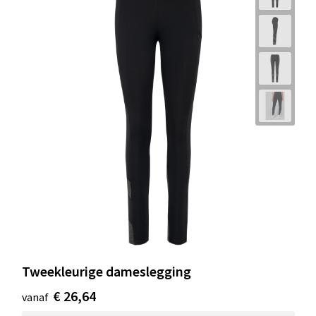
Tweekleurige dameslegging
€ 26,64
vanaf