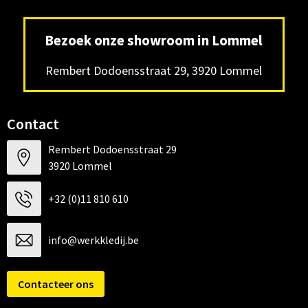
Bezoek onze showroom in Lommel
Rembert Dodoensstraat 29, 3920 Lommel
Contact
Rembert Dodoensstraat 29
3920 Lommel
+32 (0)11 810 610
info@werkkledij.be
Contacteer ons