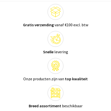
Gratis verzending
vanaf €100 excl. btw
Snelle
levering
Onze producten zijn van
top kwaliteit
Breed assortiment
beschikbaar