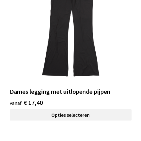
Dames legging met uitlopende pijpen
€ 17,40
vanaf
Opties selecteren