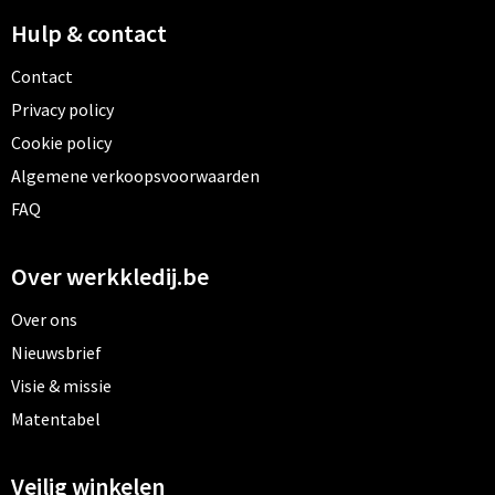
Hulp & contact
Contact
Privacy policy
Cookie policy
Algemene verkoopsvoorwaarden
FAQ
Over werkkledij.be
Over ons
Nieuwsbrief
Visie & missie
Matentabel
Veilig winkelen