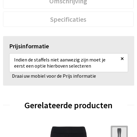
Omschrijving
Specificaties
Prijsinformatie
×
Indien de staffels niet aanwezig zijn moet je
eerst een optie hierboven selecteren
Draai uw mobiel voor de Prijs informatie
Gerelateerde producten