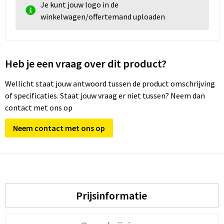
Je kunt jouw logo in de
winkelwagen/offertemand uploaden
Heb je een vraag over dit product?
Wellicht staat jouw antwoord tussen de product omschrijving
of specificaties. Staat jouw vraag er niet tussen? Neem dan
contact met ons op
Neem contact met ons op
Prijsinformatie