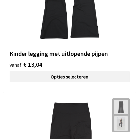
Kinder legging met uitlopende pijpen
€ 13,04
vanaf
Opties selecteren