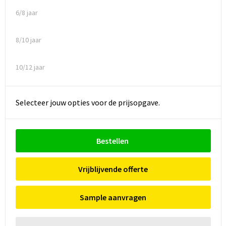
6/8 jaar
8/10 jaar
10/12 jaar
Selecteer jouw opties voor de prijsopgave.
Bestellen
Vrijblijvende offerte
Sample aanvragen