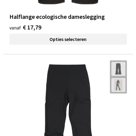
Halflange ecologische dameslegging
€ 17,79
vanaf
Opties selecteren