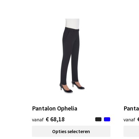
Pantalon Ophelia
Panta
€ 68,18
vanaf
vanaf
Opties selecteren