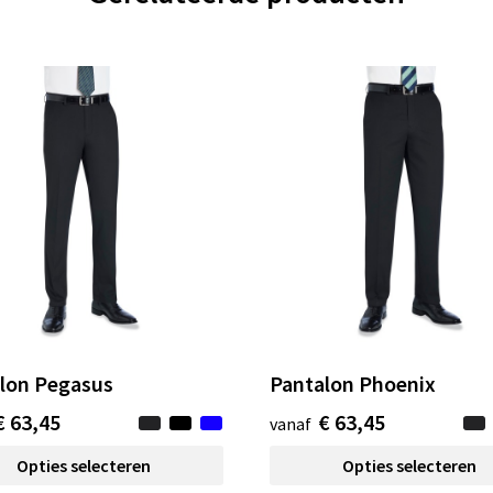
lon Pegasus
Pantalon Phoenix
€ 63,45
€ 63,45
vanaf
Opties selecteren
Opties selecteren