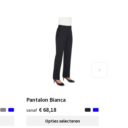
Pantalon Bianca
€ 68,18
vanaf
Opties selecteren