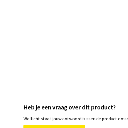
Heb je een vraag over dit product?
Wellicht staat jouw antwoord tussen de product omsch