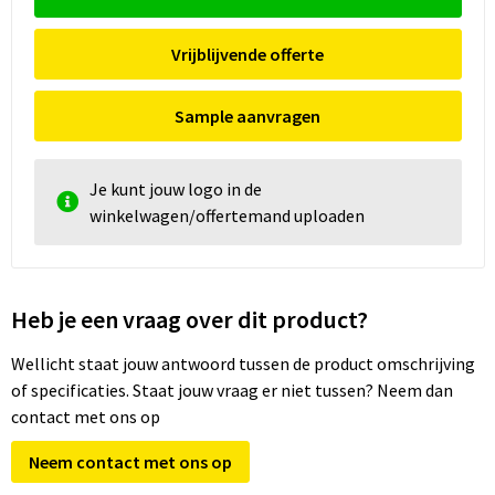
Vrijblijvende offerte
Sample aanvragen
Je kunt jouw logo in de
winkelwagen/offertemand uploaden
Heb je een vraag over dit product?
Wellicht staat jouw antwoord tussen de product omschrijving
of specificaties. Staat jouw vraag er niet tussen? Neem dan
contact met ons op
Neem contact met ons op