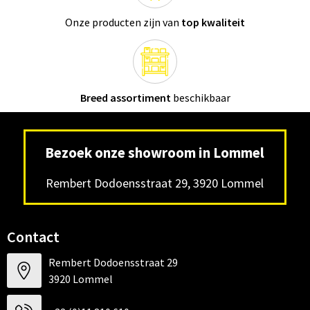
Onze producten zijn van
top kwaliteit
Breed assortiment
beschikbaar
Bezoek onze showroom in Lommel
Rembert Dodoensstraat 29, 3920 Lommel
Contact
Rembert Dodoensstraat 29
3920 Lommel