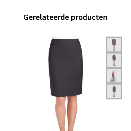
Gerelateerde producten