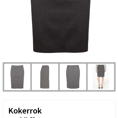
Kokerrok