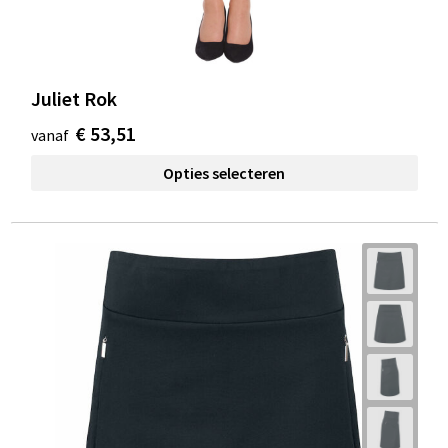
Juliet Rok
€ 53,51
vanaf
Opties selecteren