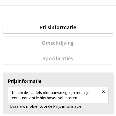
Prijsinformatie
Omschrijving
Specificaties
Prijsinformatie
×
Indien de staffels niet aanwezig zijn moet je
eerst een optie hierboven selecteren
Draai uw mobiel voor de Prijs informatie