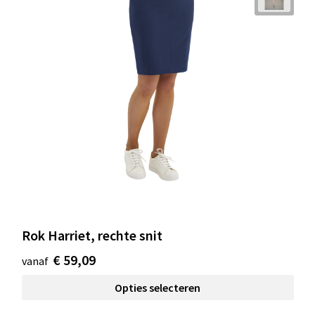
Rok Harriet, rechte snit
€ 59,09
vanaf
Opties selecteren