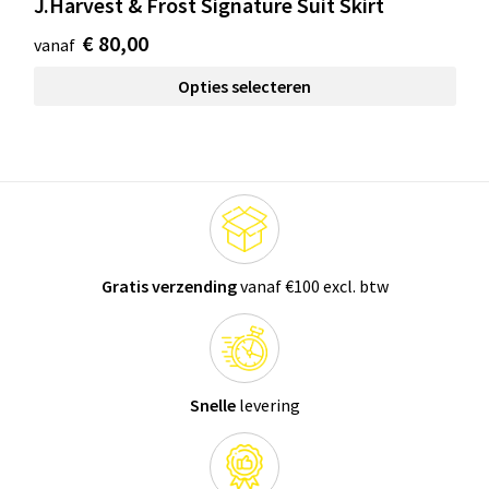
J.Harvest & Frost Signature Suit Skirt
€ 80,00
vanaf
Opties selecteren
Gratis verzending
vanaf €100 excl. btw
Snelle
levering