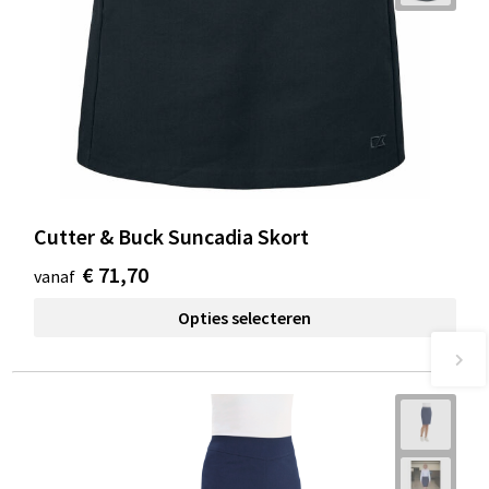
Cutter & Buck Suncadia Skort
€ 71,70
vanaf
Opties selecteren