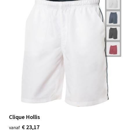
Clique Hollis
€ 23,17
vanaf