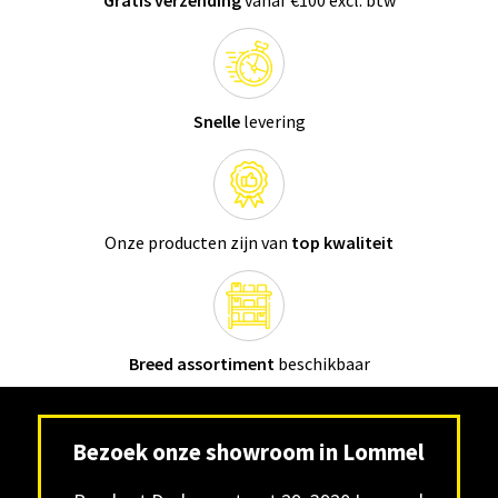
Snelle
levering
Onze producten zijn van
top kwaliteit
Breed assortiment
beschikbaar
Bezoek onze showroom in Lommel