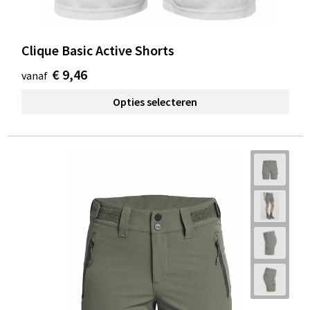
Clique Basic Active Shorts
€ 9,46
vanaf
Opties selecteren