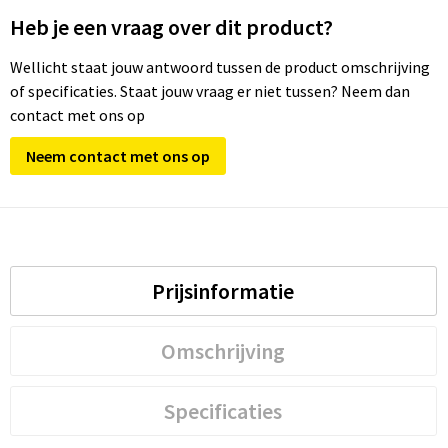
Heb je een vraag over dit product?
Wellicht staat jouw antwoord tussen de product omschrijving
of specificaties. Staat jouw vraag er niet tussen? Neem dan
contact met ons op
Neem contact met ons op
Prijsinformatie
Omschrijving
Specificaties