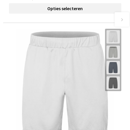
Opties selecteren