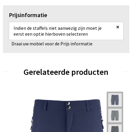
Prijsinformatie
×
Indien de staffels niet aanwezig zijn moet je
eerst een optie hierboven selecteren
Draai uw mobiel voor de Prijs informatie
Gerelateerde producten