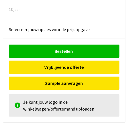
18 jaar
Selecteer jouw opties voor de prijsopgave.
Bestellen
Vrijblijvende offerte
Sample aanvragen
Je kunt jouw logo in de
winkelwagen/offertemand uploaden