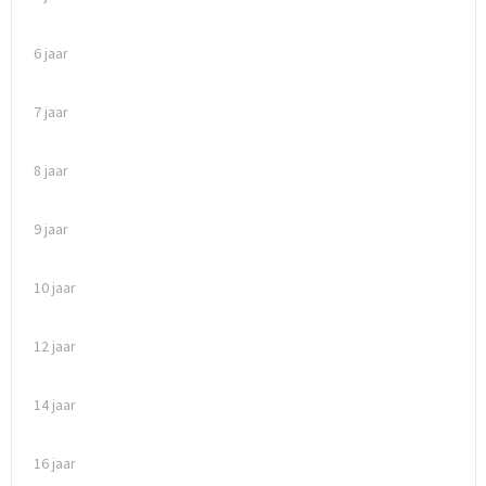
6 jaar
7 jaar
8 jaar
9 jaar
10 jaar
12 jaar
14 jaar
16 jaar