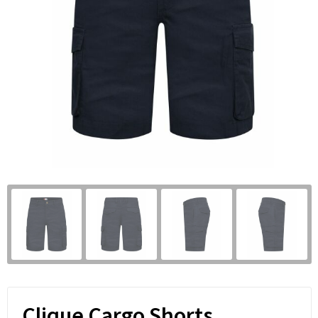
Clique Cargo Shorts