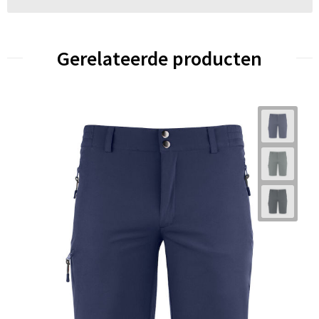
Gerelateerde producten