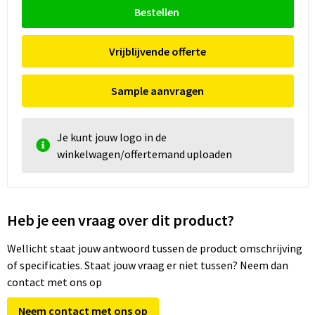
Bestellen
Vrijblijvende offerte
Sample aanvragen
Je kunt jouw logo in de
winkelwagen/offertemand uploaden
Heb je een vraag over dit product?
Wellicht staat jouw antwoord tussen de product omschrijving
of specificaties. Staat jouw vraag er niet tussen? Neem dan
contact met ons op
Neem contact met ons op