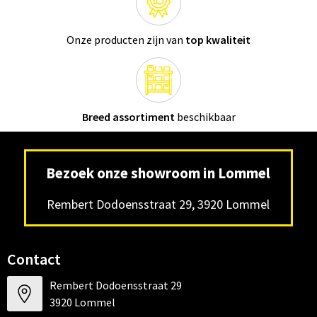
Onze producten zijn van
top kwaliteit
Breed assortiment
beschikbaar
Bezoek onze showroom in Lommel
Rembert Dodoensstraat 29, 3920 Lommel
Contact
Rembert Dodoensstraat 29
3920 Lommel