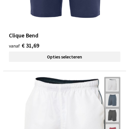
Clique Bend
€ 31,69
vanaf
Opties selecteren