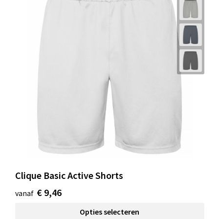
Clique Basic Active Shorts
€ 9,46
vanaf
Opties selecteren