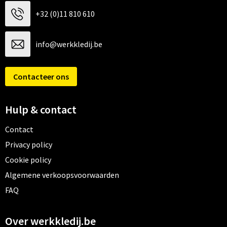
+32 (0)11 810 610
info@werkkledij.be
Contacteer ons
Hulp & contact
Contact
Privacy policy
Cookie policy
Algemene verkoopsvoorwaarden
FAQ
Over werkkledij.be