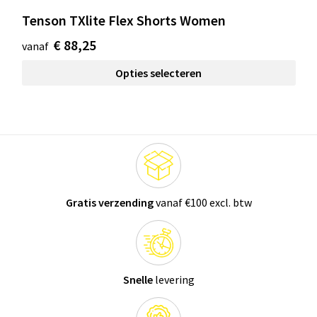
Tenson TXlite Flex Shorts Women
€ 88,25
vanaf
Opties selecteren
Gratis verzending
vanaf €100 excl. btw
Snelle
levering