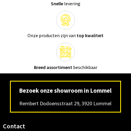
Snelle
levering
Onze producten zijn van
top kwaliteit
Breed assortiment
beschikbaar
Bezoek onze showroom in Lommel
Rembert Dodoensstraat 29, 3920 Lommel
Contact