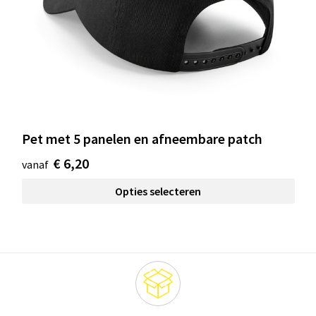
Pet met 5 panelen en afneembare patch
€ 6,20
vanaf
Opties selecteren