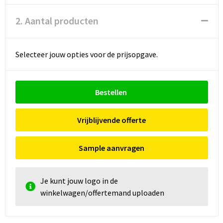
2. Aantal producten
Selecteer jouw opties voor de prijsopgave.
Bestellen
Vrijblijvende offerte
Sample aanvragen
Je kunt jouw logo in de
winkelwagen/offertemand uploaden