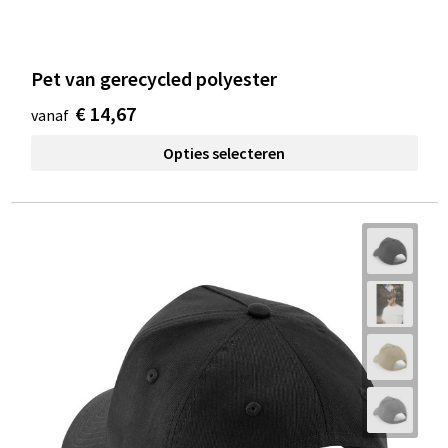
Pet van gerecycled polyester
€ 14,67
vanaf
Opties selecteren