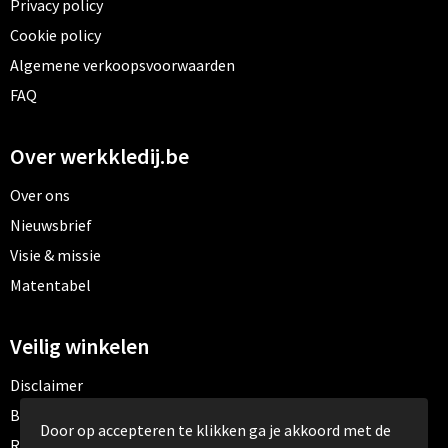
Privacy policy
Cookie policy
Algemene verkoopsvoorwaarden
FAQ
Over werkkledij.be
Over ons
Nieuwsbrief
Visie & missie
Matentabel
Veilig winkelen
Disclaimer
Betaalmethoden
Door op accepteren te klikken ga je akkoord met de
Retourneren