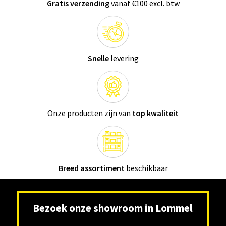
Gratis verzending
vanaf €100 excl. btw
Snelle
levering
Onze producten zijn van
top kwaliteit
Breed assortiment
beschikbaar
Bezoek onze showroom in Lommel