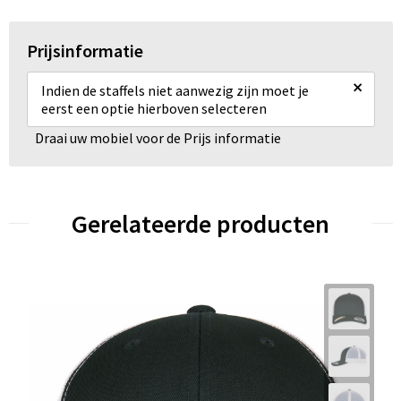
Prijsinformatie
×
Indien de staffels niet aanwezig zijn moet je
eerst een optie hierboven selecteren
Draai uw mobiel voor de Prijs informatie
Gerelateerde producten