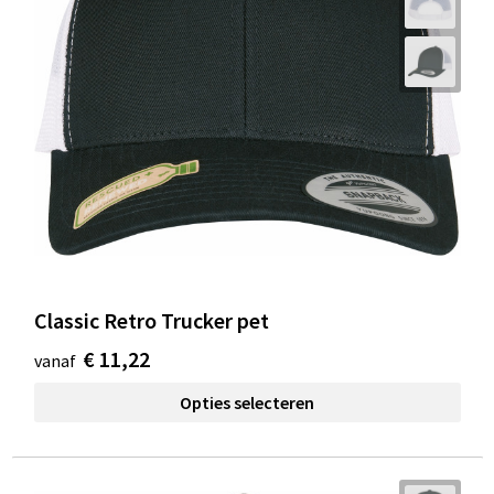
Classic Retro Trucker pet
€ 11,22
vanaf
Opties selecteren