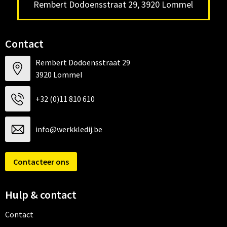
Rembert Dodoensstraat 29, 3920 Lommel
Contact
Rembert Dodoensstraat 29
3920 Lommel
+32 (0)11 810 610
info@werkkledij.be
Contacteer ons
Hulp & contact
Contact