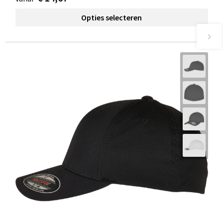
Opties selecteren