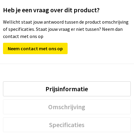
Heb je een vraag over dit product?
Wellicht staat jouw antwoord tussen de product omschrijving
of specificaties. Staat jouw vraag er niet tussen? Neem dan
contact met ons op
Neem contact met ons op
Prijsinformatie
Omschrijving
Specificaties