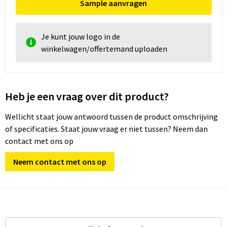
Sample aanvragen
Je kunt jouw logo in de
winkelwagen/offertemand uploaden
Heb je een vraag over dit product?
Wellicht staat jouw antwoord tussen de product omschrijving
of specificaties. Staat jouw vraag er niet tussen? Neem dan
contact met ons op
Neem contact met ons op