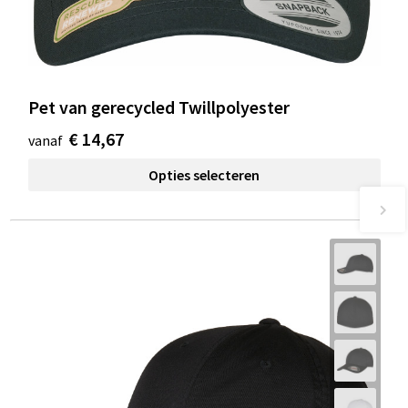
Pet van gerecycled Twillpolyester
€ 14,67
vanaf
Opties selecteren