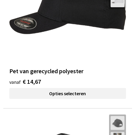
Pet van gerecycled polyester
€ 14,67
vanaf
Opties selecteren