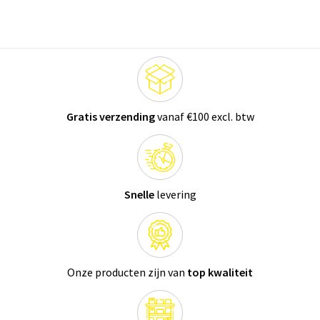
Gratis verzending
vanaf €100 excl. btw
Snelle
levering
Onze producten zijn van
top kwaliteit