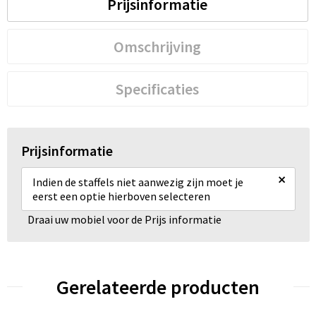
Prijsinformatie
Omschrijving
Specificaties
Prijsinformatie
×
Indien de staffels niet aanwezig zijn moet je
eerst een optie hierboven selecteren
Draai uw mobiel voor de Prijs informatie
Gerelateerde producten