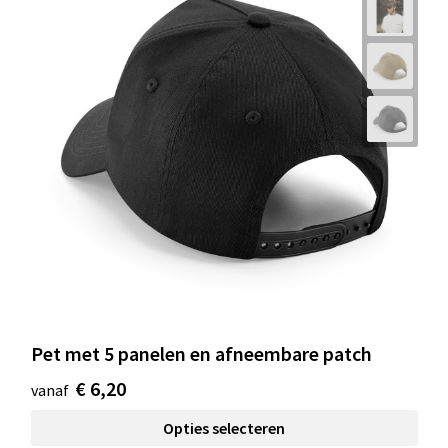
Pet met 5 panelen en afneembare patch
€ 6,20
vanaf
Opties selecteren