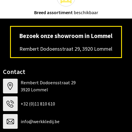
Breed assortiment
beschikbaar
Bezoek onze showroom in Lommel
Rembert Dodoensstraat 29, 3920 Lommel
Contact
Rembert Dodoensstraat 29
3920 Lommel
+32 (0)11 810 610
info@werkkledij.be