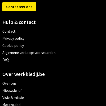
Contacteer ons
Hulp & contact
Contact
Privacy policy
Cookie policy
Algemene verkoopsvoorwaarden
FAQ
Over werkkledij.be
Over ons
Nieuwsbrief
Visie & missie
Matentabel