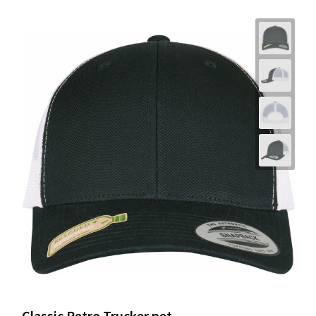
Classic Retro Trucker pet