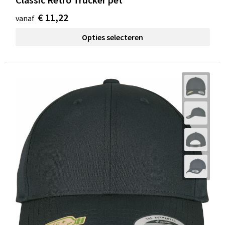
€ 11,22
vanaf
Opties selecteren