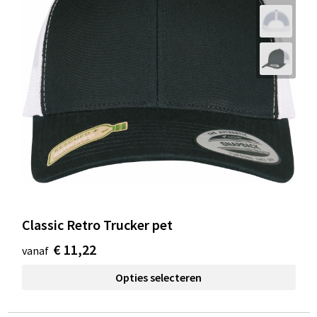
Classic Retro Trucker pet
€ 11,22
vanaf
Opties selecteren