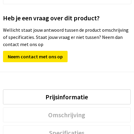
Heb je een vraag over dit product?
Wellicht staat jouw antwoord tussen de product omschrijving
of specificaties. Staat jouw vraag er niet tussen? Neem dan
contact met ons op
Neem contact met ons op
Prijsinformatie
Omschrijving
Specificaties