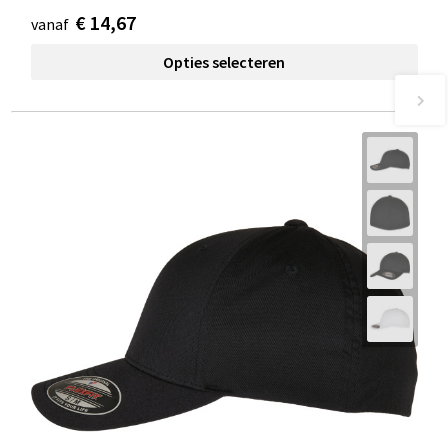
€ 14,67
vanaf
Opties selecteren