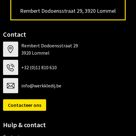
Rembert Dodoensstraat 29, 3920 Lommel
Contact
Rembert Dodoensstraat 29
3920 Lommel
+32 (0)11 810 610
info@werkkledij.be
Contacteer ons
Hulp & contact