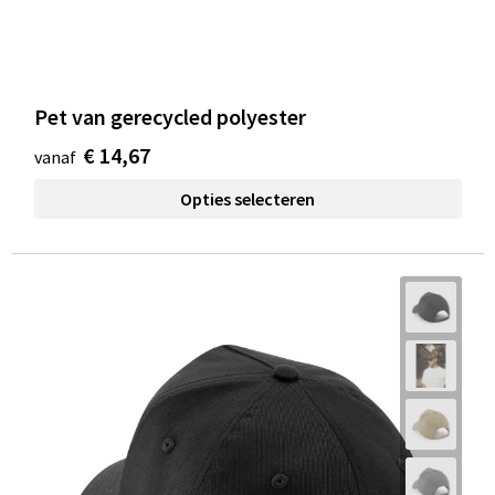
Pet van gerecycled polyester
€ 14,67
vanaf
Opties selecteren