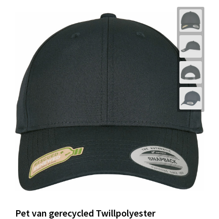
Pet van gerecycled Twillpolyester