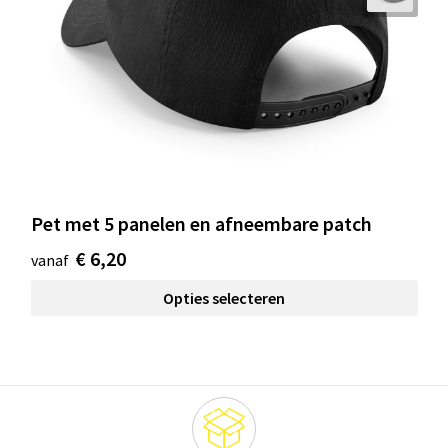
Pet met 5 panelen en afneembare patch
€ 6,20
vanaf
Opties selecteren