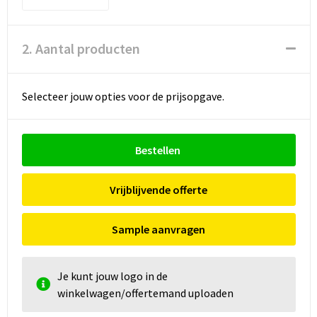
2. Aantal producten
Selecteer jouw opties voor de prijsopgave.
Bestellen
Vrijblijvende offerte
Sample aanvragen
Je kunt jouw logo in de
winkelwagen/offertemand uploaden