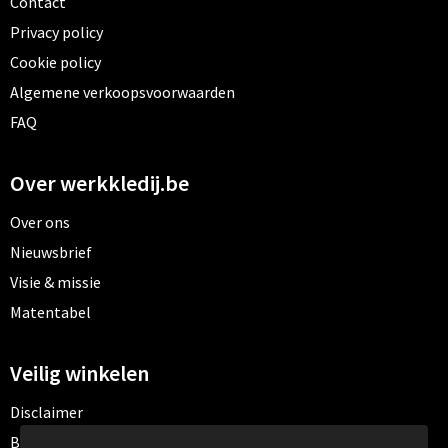
Contact
Privacy policy
Cookie policy
Algemene verkoopsvoorwaarden
FAQ
Over werkkledij.be
Over ons
Nieuwsbrief
Visie & missie
Matentabel
Veilig winkelen
Disclaimer
Betaalmethoden