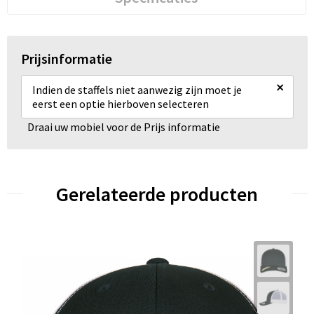
Prijsinformatie
×
Indien de staffels niet aanwezig zijn moet je
eerst een optie hierboven selecteren
Draai uw mobiel voor de Prijs informatie
Gerelateerde producten