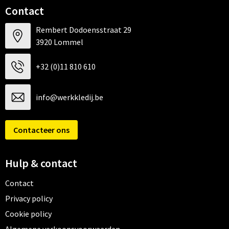
Contact
Rembert Dodoensstraat 29
3920 Lommel
+32 (0)11 810 610
info@werkkledij.be
Contacteer ons
Hulp & contact
Contact
Privacy policy
Cookie policy