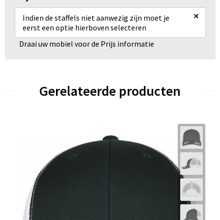
×
Indien de staffels niet aanwezig zijn moet je
eerst een optie hierboven selecteren
Draai uw mobiel voor de Prijs informatie
Gerelateerde producten