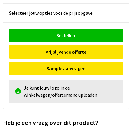
Selecteer jouw opties voor de prijsopgave.
Bestellen
Vrijblijvende offerte
Sample aanvragen
Je kunt jouw logo in de
winkelwagen/offertemand uploaden
Heb je een vraag over dit product?