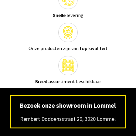
Snelle
levering
Onze producten zijn van
top kwaliteit
Breed assortiment
beschikbaar
Bezoek onze showroom in Lommel
Rembert Dodoensstraat 29, 3920 Lommel