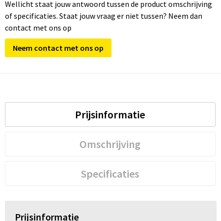
Wellicht staat jouw antwoord tussen de product omschrijving
of specificaties. Staat jouw vraag er niet tussen? Neem dan
contact met ons op
Neem contact met ons op
Prijsinformatie
Omschrijving
Specificaties
Prijsinformatie