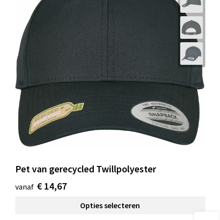
Pet van gerecycled Twillpolyester
€ 14,67
vanaf
Opties selecteren