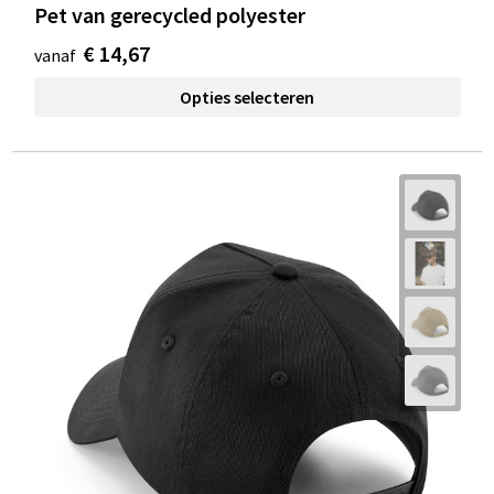
Pet van gerecycled polyester
€ 14,67
vanaf
Opties selecteren