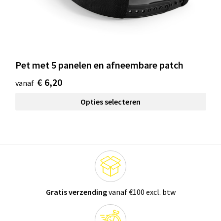
Pet met 5 panelen en afneembare patch
€ 6,20
vanaf
Opties selecteren
Gratis verzending
vanaf €100 excl. btw