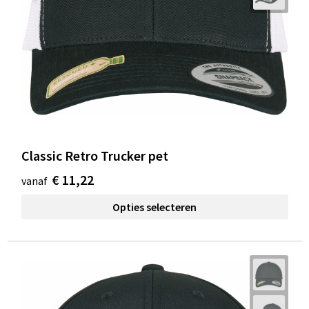
Classic Retro Trucker pet
€ 11,22
vanaf
Opties selecteren