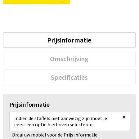
Prijsinformatie
Omschrijving
Specificaties
Prijsinformatie
×
Indien de staffels niet aanwezig zijn moet je
eerst een optie hierboven selecteren
Draai uw mobiel voor de Prijs informatie