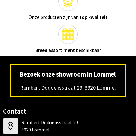
Onze producten zijn van
top kwaliteit
Breed assortiment
beschikbaar
Bezoek onze showroom in Lommel
Rembert Dodoensstraat 29, 3920 Lommel
Contact
Rembert Dodoensstraat 29
3920 Lommel