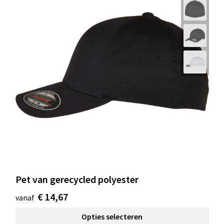
Pet van gerecycled polyester
€ 14,67
vanaf
Opties selecteren