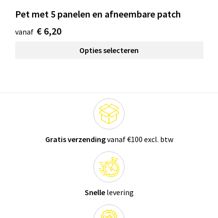
Pet met 5 panelen en afneembare patch
€ 6,20
vanaf
Opties selecteren
Gratis verzending
vanaf €100 excl. btw
Snelle
levering