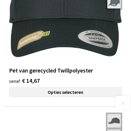
Pet van gerecycled Twillpolyester
€ 14,67
vanaf
Opties selecteren