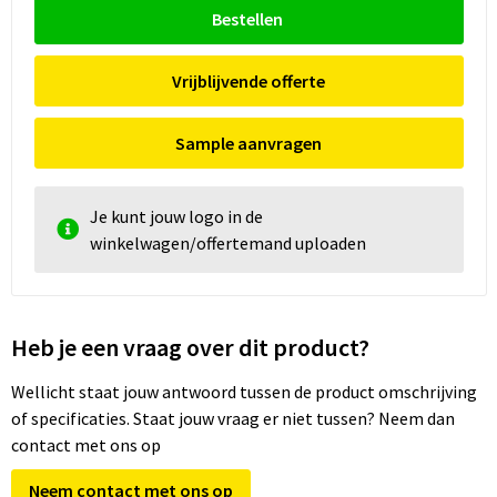
Bestellen
Vrijblijvende offerte
Sample aanvragen
Je kunt jouw logo in de
winkelwagen/offertemand uploaden
Heb je een vraag over dit product?
Wellicht staat jouw antwoord tussen de product omschrijving
of specificaties. Staat jouw vraag er niet tussen? Neem dan
contact met ons op
Neem contact met ons op