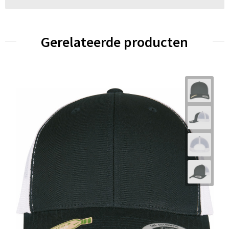
Gerelateerde producten