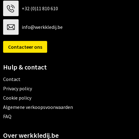
+32 (0)11 810 610
info@werkkledij.be
Contacteer ons
Hulp & contact
Contact
Privacy policy
Cookie policy
Algemene verkoopsvoorwaarden
FAQ
Over werkkledij.be