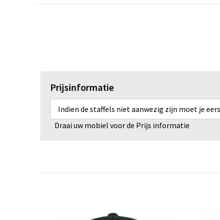
Prijsinformatie
Indien de staffels niet aanwezig zijn moet je ee
Draai uw mobiel voor de Prijs informatie