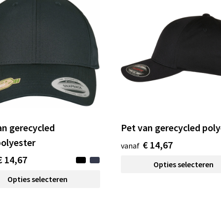
an gerecycled
Pet van gerecycled poly
polyester
€ 14,67
vanaf
€ 14,67
Opties selecteren
Opties selecteren