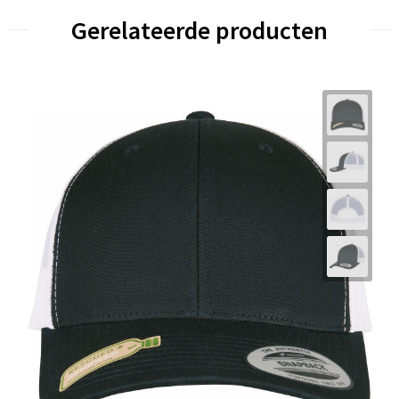
Gerelateerde producten