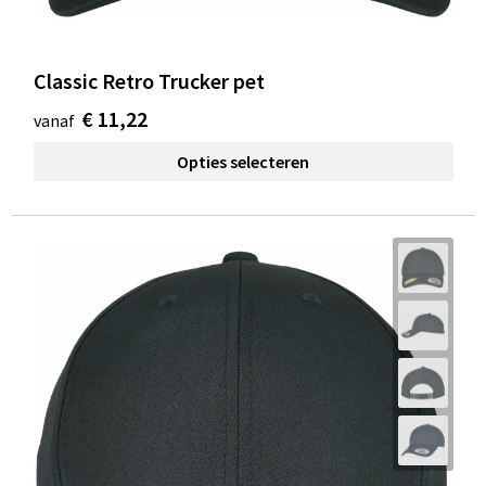
Classic Retro Trucker pet
€ 11,22
vanaf
Opties selecteren