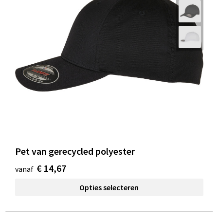
Pet van gerecycled polyester
€ 14,67
vanaf
Opties selecteren