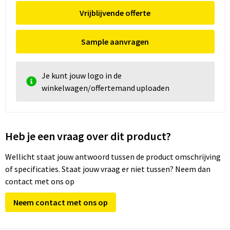
Vrijblijvende offerte
Sample aanvragen
Je kunt jouw logo in de
winkelwagen/offertemand uploaden
Heb je een vraag over dit product?
Wellicht staat jouw antwoord tussen de product omschrijving
of specificaties. Staat jouw vraag er niet tussen? Neem dan
contact met ons op
Neem contact met ons op