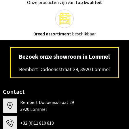
Onze producten zijn van
top kwaliteit
Breed assortiment
beschikbaar
Bezoek onze showroom in Lommel
Rembert Dodoensstraat 29, 3920 Lommel
Contact
Rembert Dodoensstraat 29
3920 Lommel
+32 (0)11 810 610