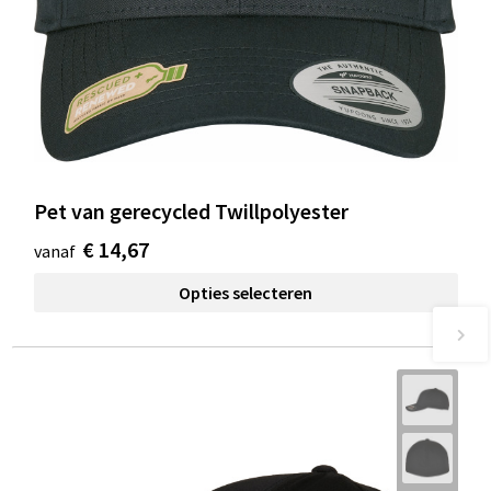
Pet van gerecycled Twillpolyester
€ 14,67
vanaf
Opties selecteren