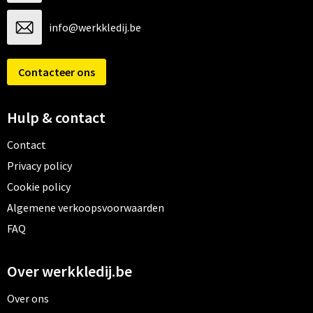
info@werkkledij.be
Contacteer ons
Hulp & contact
Contact
Privacy policy
Cookie policy
Algemene verkoopsvoorwaarden
FAQ
Over werkkledij.be
Over ons