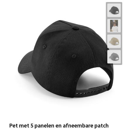
Pet met 5 panelen en afneembare patch