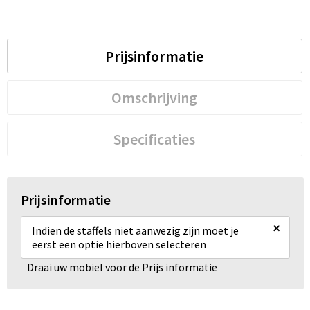
Prijsinformatie
Omschrijving
Specificaties
Prijsinformatie
×
Indien de staffels niet aanwezig zijn moet je
eerst een optie hierboven selecteren
Draai uw mobiel voor de Prijs informatie