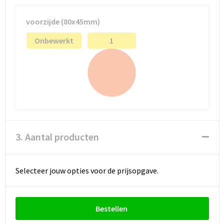
voorzijde (80x45mm)
Onbewerkt
1
3. Aantal producten
Selecteer jouw opties voor de prijsopgave.
Bestellen