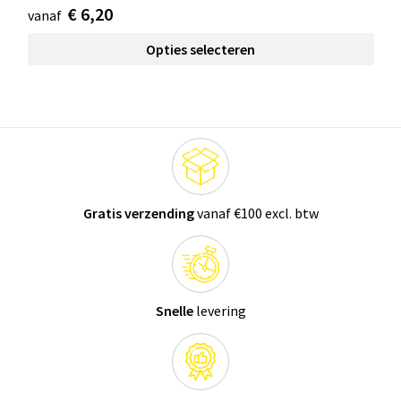
€ 6,20
vanaf
Opties selecteren
Gratis verzending
vanaf €100 excl. btw
Snelle
levering