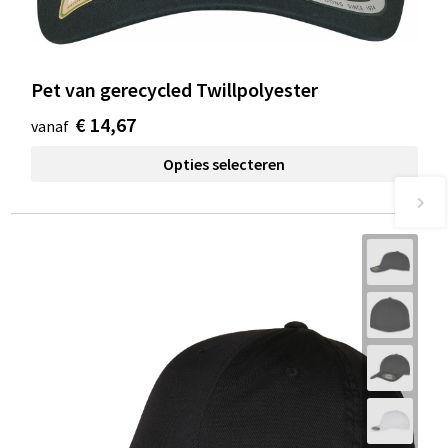
Pet van gerecycled Twillpolyester
€ 14,67
vanaf
Opties selecteren