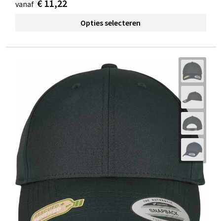
€ 11,22
vanaf
Opties selecteren