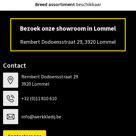
Breed assortiment
beschikbaar
Bezoek onze showroom in Lommel
Rembert Dodoensstraat 29, 3920 Lommel
Contact
Rembert Dodoensstraat 29
3920 Lommel
+32 (0)11 810 610
info@werkkledij.be