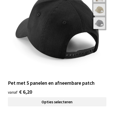
Pet met 5 panelen en afneembare patch
€ 6,20
vanaf
Opties selecteren