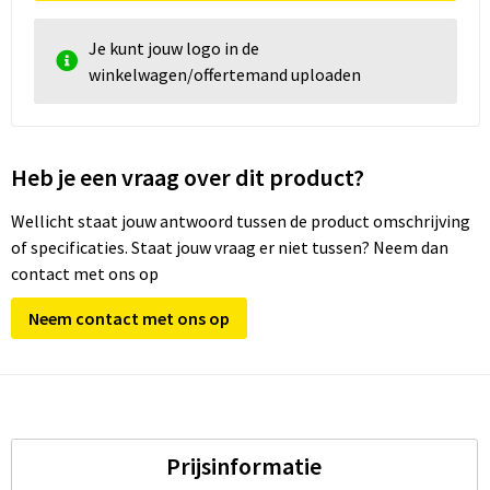
Je kunt jouw logo in de
winkelwagen/offertemand uploaden
Heb je een vraag over dit product?
Wellicht staat jouw antwoord tussen de product omschrijving
of specificaties. Staat jouw vraag er niet tussen? Neem dan
contact met ons op
Neem contact met ons op
Prijsinformatie