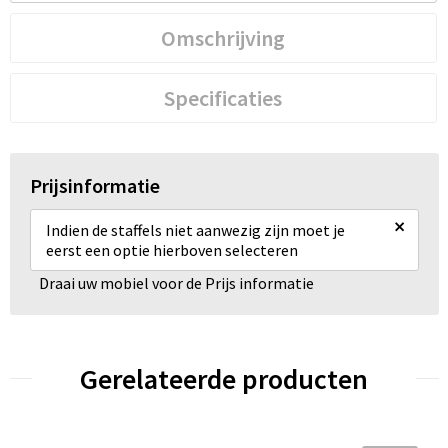
Omschrijving
Specificaties
Prijsinformatie
×
Indien de staffels niet aanwezig zijn moet je
eerst een optie hierboven selecteren
Draai uw mobiel voor de Prijs informatie
Gerelateerde producten