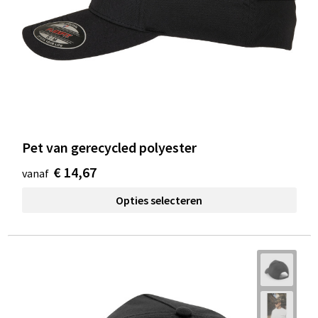
Pet van gerecycled polyester
€ 14,67
vanaf
Opties selecteren