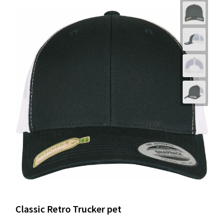
Classic Retro Trucker pet