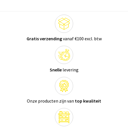
Gratis verzending
vanaf €100 excl. btw
Snelle
levering
Onze producten zijn van
top kwaliteit