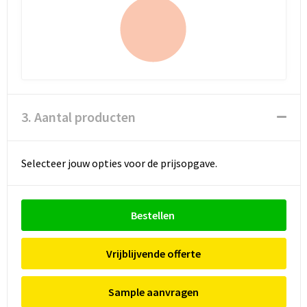
3. Aantal producten
Selecteer jouw opties voor de prijsopgave.
Bestellen
Vrijblijvende offerte
Sample aanvragen