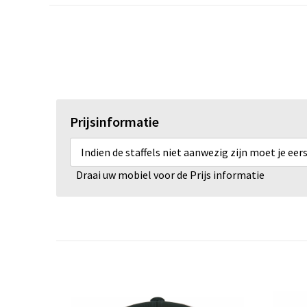
Prijsinformatie
Indien de staffels niet aanwezig zijn moet je ee
Draai uw mobiel voor de Prijs informatie