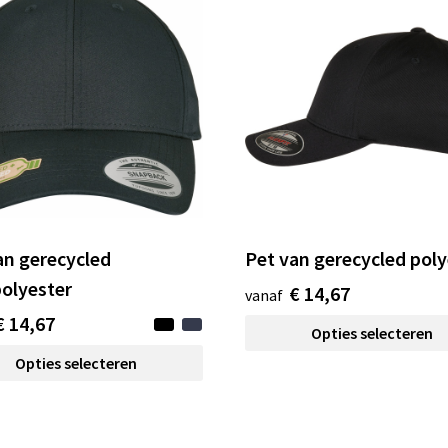
an gerecycled
Pet van gerecycled poly
polyester
€ 14,67
vanaf
€ 14,67
Opties selecteren
Opties selecteren