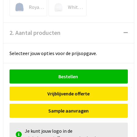
Royal Blue / White
White / Navy
2. Aantal producten
Selecteer jouw opties voor de prijsopgave.
Bestellen
Vrijblijvende offerte
Sample aanvragen
Je kunt jouw logo in de