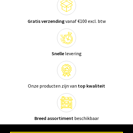
Gratis verzending
vanaf €100 excl. btw
Snelle
levering
Onze producten zijn van
top kwaliteit
Breed assortiment
beschikbaar