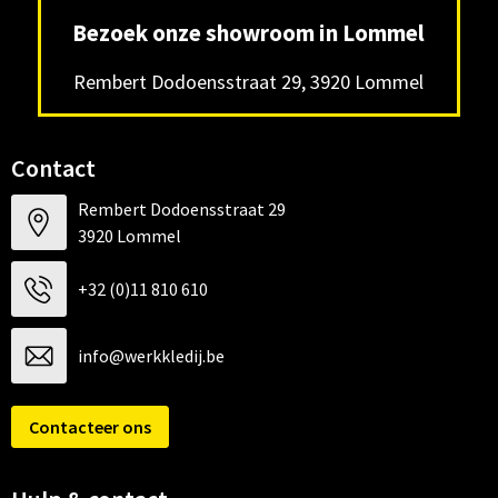
Bezoek onze showroom in Lommel
Rembert Dodoensstraat 29, 3920 Lommel
Contact
Rembert Dodoensstraat 29
3920 Lommel
+32 (0)11 810 610
info@werkkledij.be
Contacteer ons