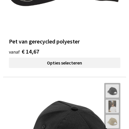
Pet van gerecycled polyester
€ 14,67
vanaf
Opties selecteren