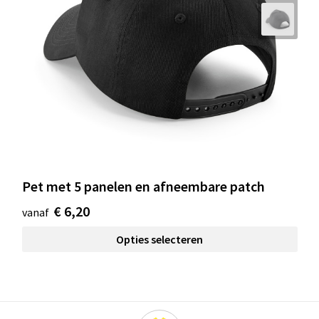
Pet met 5 panelen en afneembare patch
€ 6,20
vanaf
Opties selecteren