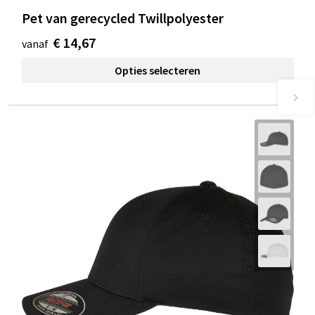
Pet van gerecycled Twillpolyester
€ 14,67
vanaf
Opties selecteren