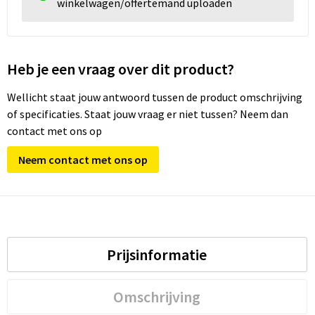
winkelwagen/offertemand uploaden
Heb je een vraag over dit product?
Wellicht staat jouw antwoord tussen de product omschrijving
of specificaties. Staat jouw vraag er niet tussen? Neem dan
contact met ons op
Neem contact met ons op
Prijsinformatie
Omschrijving