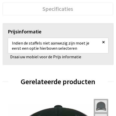
Specificaties
Prijsinformatie
×
Indien de staffels niet aanwezig zijn moet je
eerst een optie hierboven selecteren
Draai uw mobiel voor de Prijs informatie
Gerelateerde producten