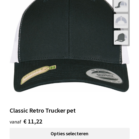
Classic Retro Trucker pet
€ 11,22
vanaf
Opties selecteren