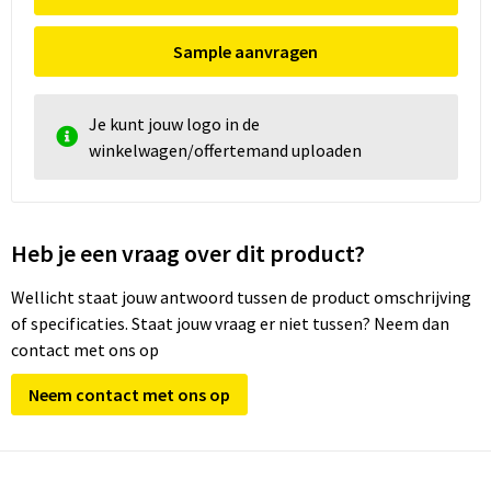
Sample aanvragen
Je kunt jouw logo in de
winkelwagen/offertemand uploaden
Heb je een vraag over dit product?
Wellicht staat jouw antwoord tussen de product omschrijving
of specificaties. Staat jouw vraag er niet tussen? Neem dan
contact met ons op
Neem contact met ons op