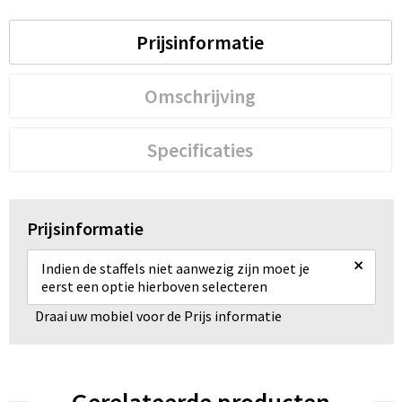
Prijsinformatie
Omschrijving
Specificaties
Prijsinformatie
×
Indien de staffels niet aanwezig zijn moet je
eerst een optie hierboven selecteren
Draai uw mobiel voor de Prijs informatie
Gerelateerde producten