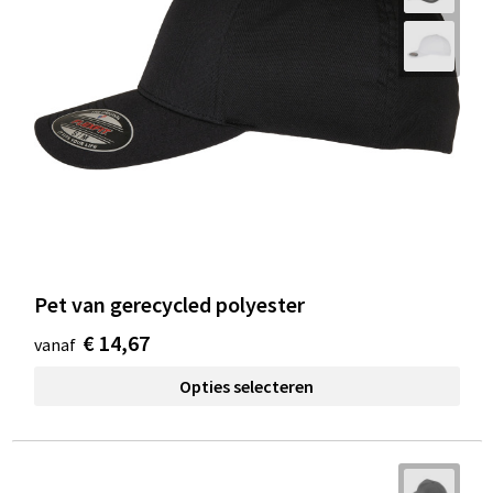
Pet van gerecycled polyester
€ 14,67
vanaf
Opties selecteren