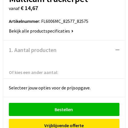
€ 14,67
vanaf
Artikelnummer:
FL6006MC_82577_82575
Bekijk alle productspecificaties
1. Aantal producten
Of kies een ander aantal:
Selecteer jouw opties voor de prijsopgave.
Bestellen
Vrijblijvende offerte