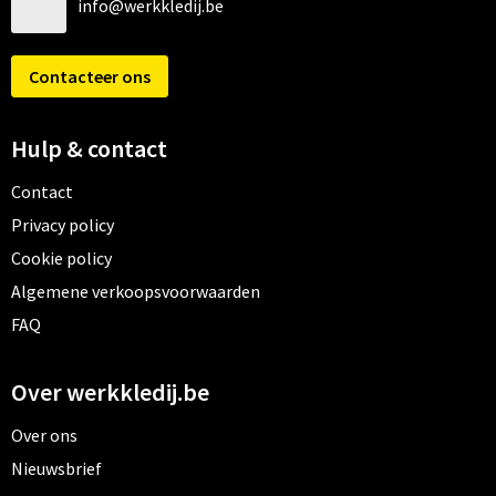
info@werkkledij.be
Contacteer ons
Hulp & contact
Contact
Privacy policy
Cookie policy
Algemene verkoopsvoorwaarden
FAQ
Over werkkledij.be
Over ons
Nieuwsbrief