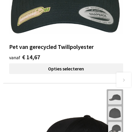
Pet van gerecycled Twillpolyester
€ 14,67
vanaf
Opties selecteren