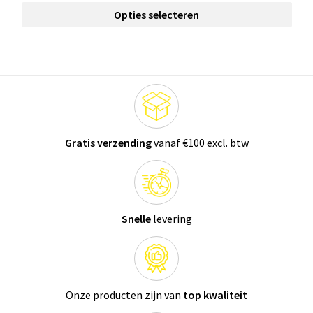
Opties selecteren
Gratis verzending
vanaf €100 excl. btw
Snelle
levering
Onze producten zijn van
top kwaliteit