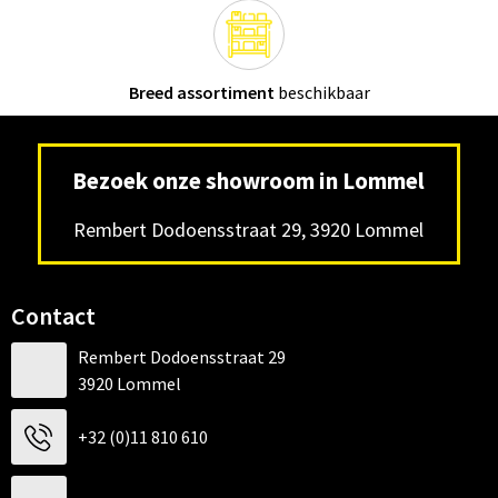
Breed assortiment
beschikbaar
Bezoek onze showroom in Lommel
Rembert Dodoensstraat 29, 3920 Lommel
Contact
Rembert Dodoensstraat 29
3920 Lommel
+32 (0)11 810 610