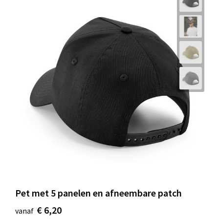
Pet met 5 panelen en afneembare patch
€ 6,20
vanaf