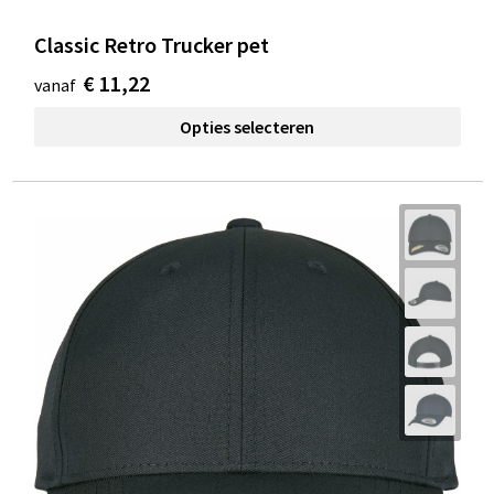
Classic Retro Trucker pet
€ 11,22
vanaf
Opties selecteren