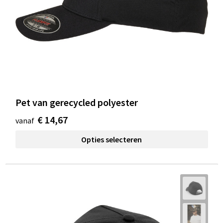
Pet van gerecycled polyester
€ 14,67
vanaf
Opties selecteren