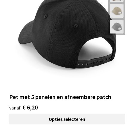
Pet met 5 panelen en afneembare patch
€ 6,20
vanaf
Opties selecteren