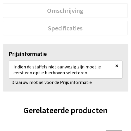
Omschrijving
Specificaties
Prijsinformatie
×
Indien de staffels niet aanwezig zijn moet je
eerst een optie hierboven selecteren
Draai uw mobiel voor de Prijs informatie
Gerelateerde producten