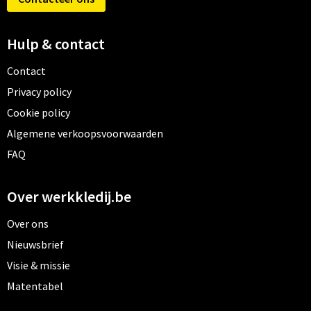
Hulp & contact
Contact
Privacy policy
Cookie policy
Algemene verkoopsvoorwaarden
FAQ
Over werkkledij.be
Over ons
Nieuwsbrief
Visie & missie
Matentabel