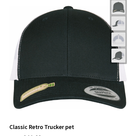
Classic Retro Trucker pet