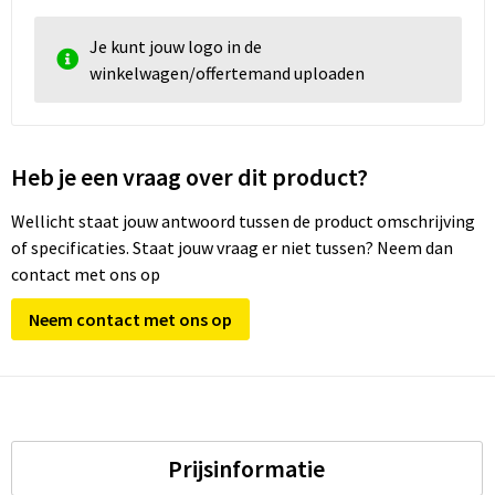
Je kunt jouw logo in de
winkelwagen/offertemand uploaden
Heb je een vraag over dit product?
Wellicht staat jouw antwoord tussen de product omschrijving
of specificaties. Staat jouw vraag er niet tussen? Neem dan
contact met ons op
Neem contact met ons op
Prijsinformatie