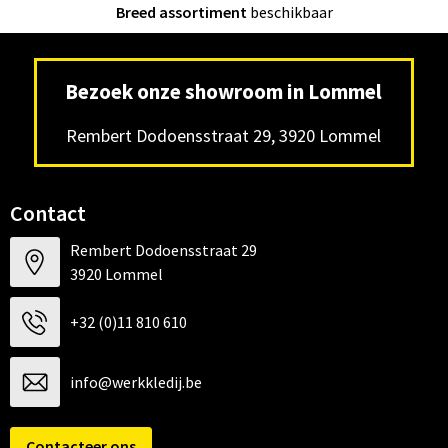
Breed assortiment
beschikbaar
Bezoek onze showroom in Lommel
Rembert Dodoensstraat 29, 3920 Lommel
Contact
Rembert Dodoensstraat 29
3920 Lommel
+32 (0)11 810 610
info@werkkledij.be
Contacteer ons