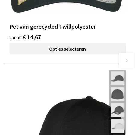
Pet van gerecycled Twillpolyester
€ 14,67
vanaf
Opties selecteren