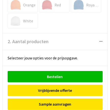
Orange
Red
Royal Blue
White
2. Aantal producten
Selecteer jouw opties voor de prijsopgave.
Bestellen
Vrijblijvende offerte
Sample aanvragen