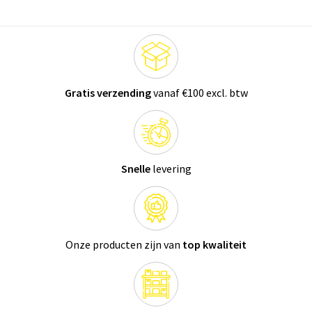
Gratis verzending
vanaf €100 excl. btw
Snelle
levering
Onze producten zijn van
top kwaliteit