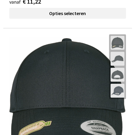
€ 11,22
vanaf
Opties selecteren