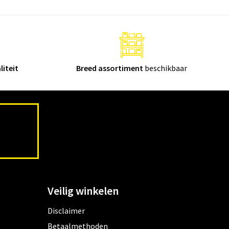
liteit
Breed assortiment
beschikbaar
Veilig winkelen
Disclaimer
Betaalmethoden