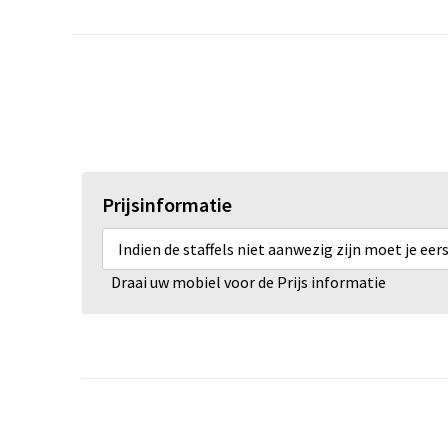
Prijsinformatie
Indien de staffels niet aanwezig zijn moet je ee
Draai uw mobiel voor de Prijs informatie