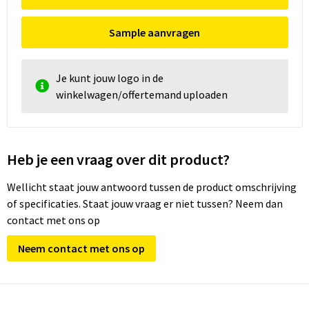
Sample aanvragen
Je kunt jouw logo in de
winkelwagen/offertemand uploaden
Heb je een vraag over dit product?
Wellicht staat jouw antwoord tussen de product omschrijving
of specificaties. Staat jouw vraag er niet tussen? Neem dan
contact met ons op
Neem contact met ons op