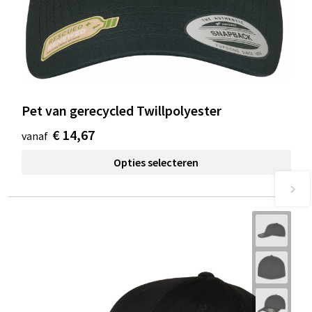
Pet van gerecycled Twillpolyester
€ 14,67
vanaf
Opties selecteren