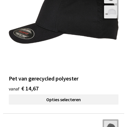
Pet van gerecycled polyester
€ 14,67
vanaf
Opties selecteren