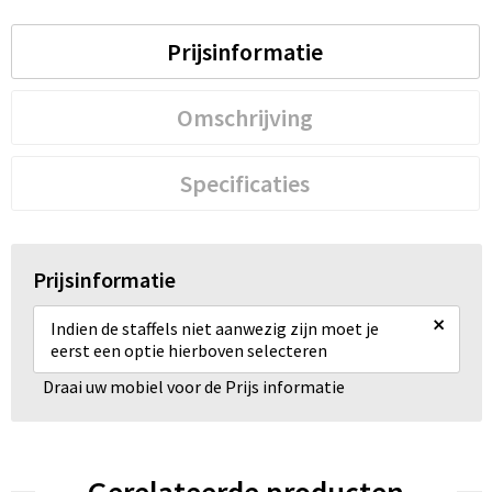
Prijsinformatie
Omschrijving
Specificaties
Prijsinformatie
×
Indien de staffels niet aanwezig zijn moet je
eerst een optie hierboven selecteren
Draai uw mobiel voor de Prijs informatie
Gerelateerde producten