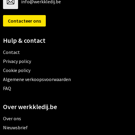
info@werkkledij.be
Contacteer ons
Hulp & contact
Contact
Privacy policy
Cookie policy
Algemene verkoopsvoorwaarden
FAQ
Over werkkledij.be
Over ons
Nieuwsbrief