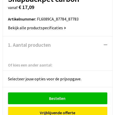
€ 17,09
vanaf
Artikelnummer:
FL6089CA_87784_87783
Bekijk alle productspecificaties
1. Aantal producten
Of kies een ander aantal:
Selecteer jouw opties voor de prijsopgave.
Bestellen
Vrijblijvende offerte