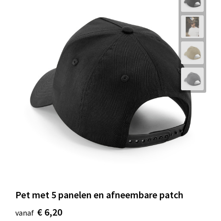
Pet met 5 panelen en afneembare patch
€ 6,20
vanaf