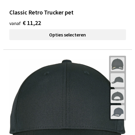
Classic Retro Trucker pet
€ 11,22
vanaf
Opties selecteren