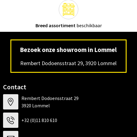
Breed assortiment
beschikbaar
Bezoek onze showroom in Lommel
Rembert Dodoensstraat 29, 3920 Lommel
Contact
Rembert Dodoensstraat 29
3920 Lommel
+32 (0)11 810 610