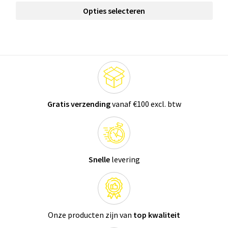
Opties selecteren
Gratis verzending
vanaf €100 excl. btw
Snelle
levering
Onze producten zijn van
top kwaliteit