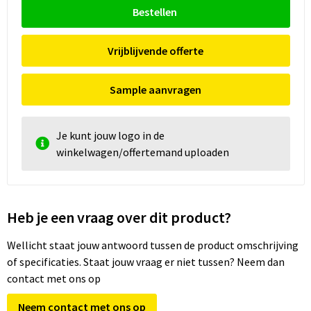
Bestellen
Vrijblijvende offerte
Sample aanvragen
Je kunt jouw logo in de
winkelwagen/offertemand uploaden
Heb je een vraag over dit product?
Wellicht staat jouw antwoord tussen de product omschrijving
of specificaties. Staat jouw vraag er niet tussen? Neem dan
contact met ons op
Neem contact met ons op