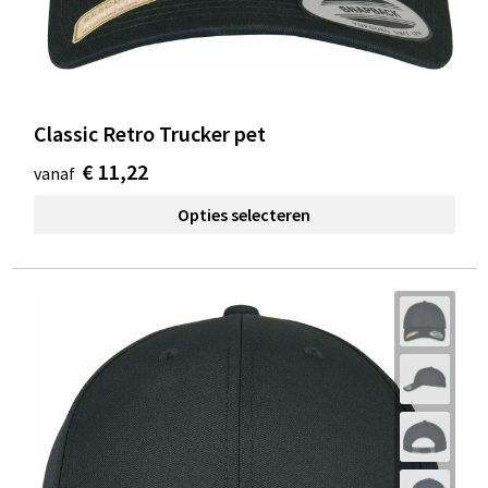
Classic Retro Trucker pet
€ 11,22
vanaf
Opties selecteren