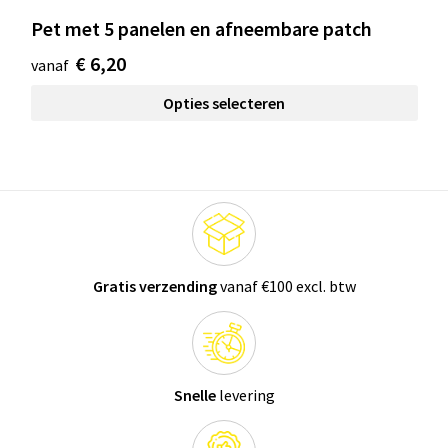
Pet met 5 panelen en afneembare patch
€ 6,20
vanaf
Opties selecteren
Gratis verzending
vanaf €100 excl. btw
Snelle
levering