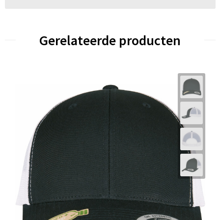
Gerelateerde producten