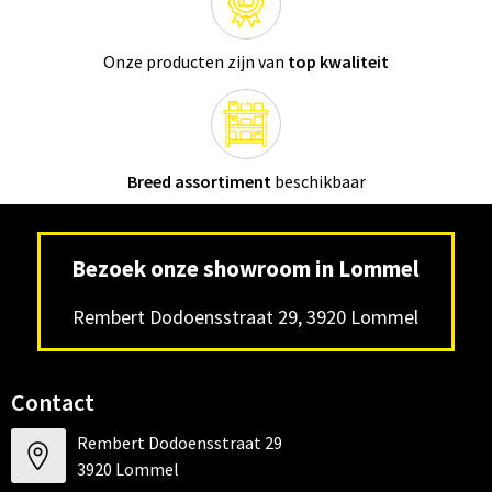
Onze producten zijn van
top kwaliteit
Breed assortiment
beschikbaar
Bezoek onze showroom in Lommel
Rembert Dodoensstraat 29, 3920 Lommel
Contact
Rembert Dodoensstraat 29
3920 Lommel