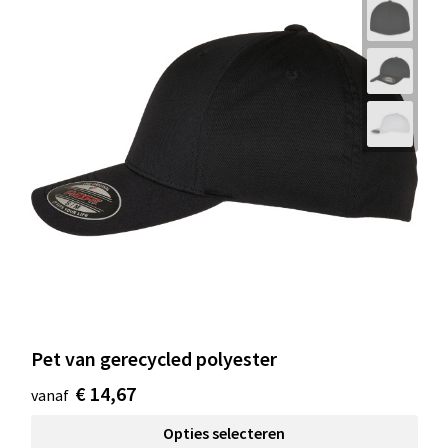
Pet van gerecycled polyester
€ 14,67
vanaf
Opties selecteren