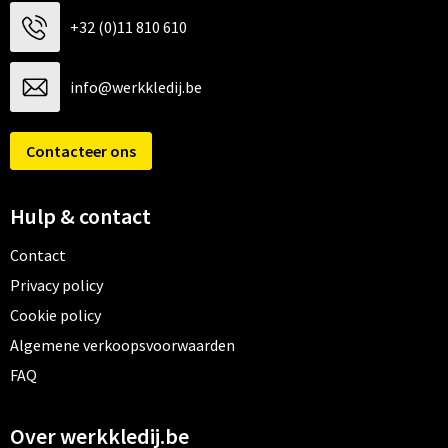
+32 (0)11 810 610
info@werkkledij.be
Contacteer ons
Hulp & contact
Contact
Privacy policy
Cookie policy
Algemene verkoopsvoorwaarden
FAQ
Over werkkledij.be