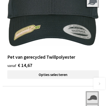
Pet van gerecycled Twillpolyester
€ 14,67
vanaf
Opties selecteren