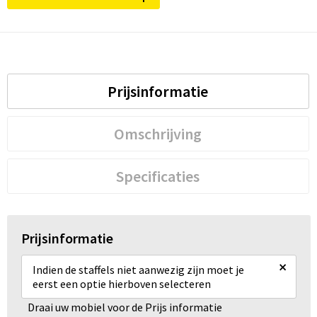
Prijsinformatie
Omschrijving
Specificaties
Prijsinformatie
×
Indien de staffels niet aanwezig zijn moet je
eerst een optie hierboven selecteren
Draai uw mobiel voor de Prijs informatie